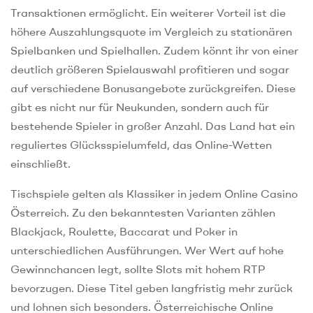
Transaktionen ermöglicht. Ein weiterer Vorteil ist die
höhere Auszahlungsquote im Vergleich zu stationären
Spielbanken und Spielhallen. Zudem könnt ihr von einer
deutlich größeren Spielauswahl profitieren und sogar
auf verschiedene Bonusangebote zurückgreifen. Diese
gibt es nicht nur für Neukunden, sondern auch für
bestehende Spieler in großer Anzahl. Das Land hat ein
reguliertes Glücksspielumfeld, das Online-Wetten
einschließt.
Tischspiele gelten als Klassiker in jedem Online Casino
Österreich. Zu den bekanntesten Varianten zählen
Blackjack, Roulette, Baccarat und Poker in
unterschiedlichen Ausführungen. Wer Wert auf hohe
Gewinnchancen legt, sollte Slots mit hohem RTP
bevorzugen. Diese Titel geben langfristig mehr zurück
und lohnen sich besonders. Österreichische Online