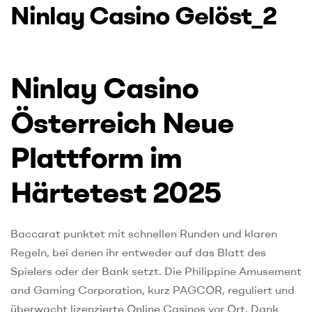
UK
Ninlay Casino Gelöst_2
Ninlay Casino
Österreich Neue
Plattform im
Härtetest 2025
Baccarat punktet mit schnellen Runden und klaren
Regeln, bei denen ihr entweder auf das Blatt des
Spielers oder der Bank setzt. Die Philippine Amusement
and Gaming Corporation, kurz PAGCOR, reguliert und
überwacht lizenzierte Online Casinos vor Ort. Dank