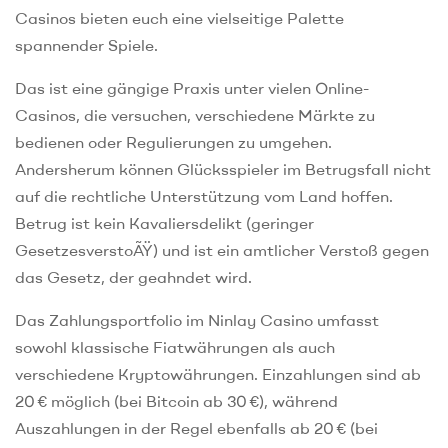
Casinos bieten euch eine vielseitige Palette
spannender Spiele.
Das ist eine gängige Praxis unter vielen Online-
Casinos, die versuchen, verschiedene Märkte zu
bedienen oder Regulierungen zu umgehen.
Andersherum können Glücksspieler im Betrugsfall nicht
auf die rechtliche Unterstützung vom Land hoffen.
Betrug ist kein Kavaliersdelikt (geringer
GesetzesverstoÃŸ) und ist ein amtlicher Verstoß gegen
das Gesetz, der geahndet wird.
Das Zahlungsportfolio im Ninlay Casino umfasst
sowohl klassische Fiatwährungen als auch
verschiedene Kryptowährungen. Einzahlungen sind ab
20 € möglich (bei Bitcoin ab 30 €), während
Auszahlungen in der Regel ebenfalls ab 20 € (bei