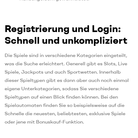
Registrierung und Login:
Schnell und unkompliziert
Die Spiele sind in verschiedene Kategorien eingeteilt,
was die Suche erleichtert. Generell gibt es Slots, Live
Spiele, Jackpots und auch Sportwetten. Innerhalb
dieser Spieltypen gibt es dann aber auch noch einmal
eigene Unterkategorien, sodass Sie verschiedene
Spieltypen auf einen Blick finden können. Bei den
Spielautomaten finden Sie so beispielsweise auf die
Schnelle die neuesten, beliebtesten, exklusive Spiele
oder jene mit Bonuskauf-Funktion.