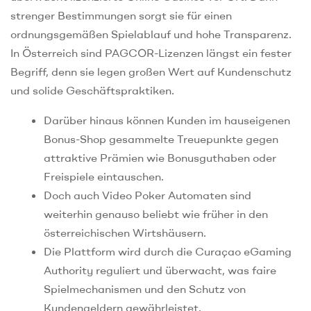
strenger Bestimmungen sorgt sie für einen
ordnungsgemäßen Spielablauf und hohe Transparenz.
In Österreich sind PAGCOR-Lizenzen längst ein fester
Begriff, denn sie legen großen Wert auf Kundenschutz
und solide Geschäftspraktiken.
Darüber hinaus können Kunden im hauseigenen
Bonus-Shop gesammelte Treuepunkte gegen
attraktive Prämien wie Bonusguthaben oder
Freispiele eintauschen.
Doch auch Video Poker Automaten sind
weiterhin genauso beliebt wie früher in den
österreichischen Wirtshäusern.
Die Plattform wird durch die Curaçao eGaming
Authority reguliert und überwacht, was faire
Spielmechanismen und den Schutz von
Kundengeldern gewährleistet.