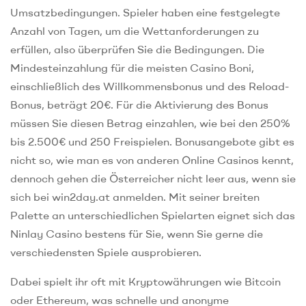
Umsatzbedingungen. Spieler haben eine festgelegte
Anzahl von Tagen, um die Wettanforderungen zu
erfüllen, also überprüfen Sie die Bedingungen. Die
Mindesteinzahlung für die meisten Casino Boni,
einschließlich des Willkommensbonus und des Reload-
Bonus, beträgt 20€. Für die Aktivierung des Bonus
müssen Sie diesen Betrag einzahlen, wie bei den 250%
bis 2.500€ und 250 Freispielen. Bonusangebote gibt es
nicht so, wie man es von anderen Online Casinos kennt,
dennoch gehen die Österreicher nicht leer aus, wenn sie
sich bei win2day.at anmelden. Mit seiner breiten
Palette an unterschiedlichen Spielarten eignet sich das
Ninlay Casino bestens für Sie, wenn Sie gerne die
verschiedensten Spiele ausprobieren.
Dabei spielt ihr oft mit Kryptowährungen wie Bitcoin
oder Ethereum, was schnelle und anonyme