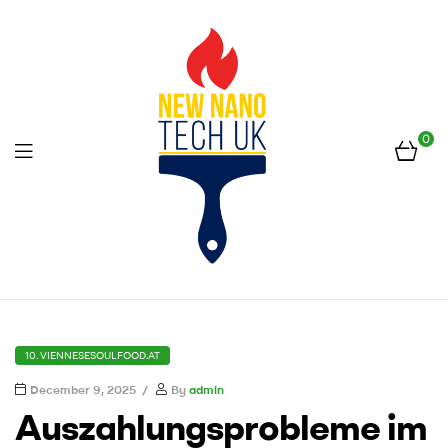
0
Menu
New
Nano
CATEGORIES
10. VIENNESESOULFOOD.AT
Tech
December 9, 2025
By
admin
Auszahlungsprobleme im