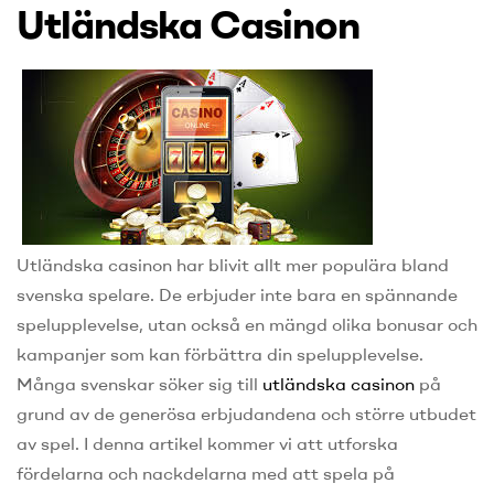
UK
Utländska Casinon
Utländska casinon har blivit allt mer populära bland
svenska spelare. De erbjuder inte bara en spännande
spelupplevelse, utan också en mängd olika bonusar och
kampanjer som kan förbättra din spelupplevelse.
Många svenskar söker sig till
utländska casinon
på
grund av de generösa erbjudandena och större utbudet
av spel. I denna artikel kommer vi att utforska
fördelarna och nackdelarna med att spela på