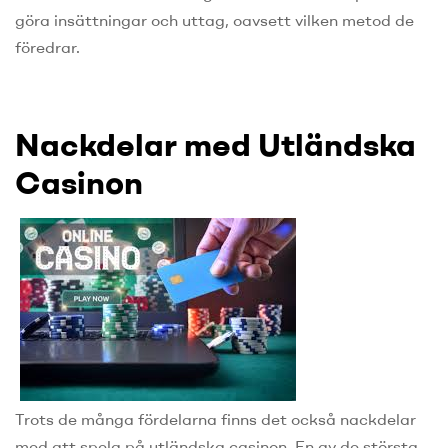
göra insättningar och uttag, oavsett vilken metod de
föredrar.
Nackdelar med Utländska
Casinon
Trots de många fördelarna finns det också nackdelar
med att spela på utländska casinon. En av de största