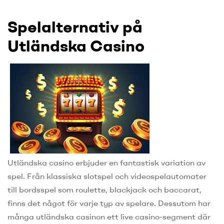
Spelalternativ på
Utländska Casino
Utländska casino erbjuder en fantastisk variation av
spel. Från klassiska slotspel och videospelautomater
till bordsspel som roulette, blackjack och baccarat,
finns det något för varje typ av spelare. Dessutom har
många utländska casinon ett live casino-segment där