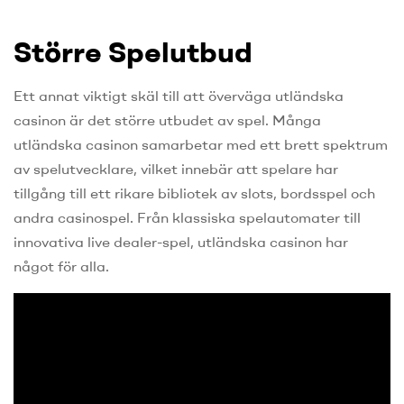
Större Spelutbud
Ett annat viktigt skäl till att överväga utländska
casinon är det större utbudet av spel. Många
utländska casinon samarbetar med ett brett spektrum
av spelutvecklare, vilket innebär att spelare har
tillgång till ett rikare bibliotek av slots, bordsspel och
andra casinospel. Från klassiska spelautomater till
innovativa live dealer-spel, utländska casinon har
något för alla.