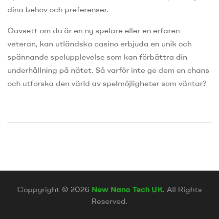
dina behov och preferenser.
Oavsett om du är en ny spelare eller en erfaren
veteran, kan utländska casino erbjuda en unik och
spännande spelupplevelse som kan förbättra din
underhållning på nätet. Så varför inte ge dem en chans
och utforska den värld av spelmöjligheter som väntar?
Coppyright © 2026
New Nano Tech UK
. All Rights
Reserved.