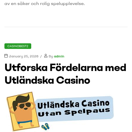
av en säker och rolig spelupplevelse.
CATEGORIES
CASINOBEST2
January 25, 2026
By
admin
Utforska Fördelarna med
Utländska Casino