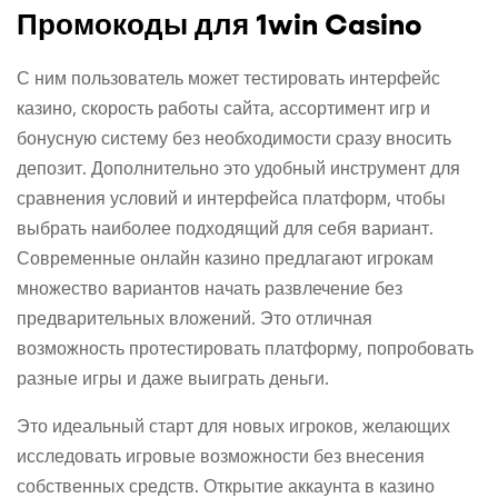
Промокоды для 1win Casino
С ним пользователь может тестировать интерфейс
казино, скорость работы сайта, ассортимент игр и
бонусную систему без необходимости сразу вносить
депозит. Дополнительно это удобный инструмент для
сравнения условий и интерфейса платформ, чтобы
выбрать наиболее подходящий для себя вариант.
Современные онлайн казино предлагают игрокам
множество вариантов начать развлечение без
предварительных вложений. Это отличная
возможность протестировать платформу, попробовать
разные игры и даже выиграть деньги.
Это идеальный старт для новых игроков, желающих
исследовать игровые возможности без внесения
собственных средств. Открытие аккаунта в казино