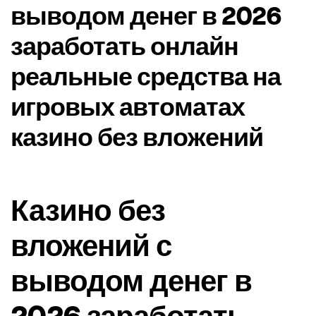
UK
выводом денег в 2026
заработать онлайн
реальные средства на
игровых автоматах
казино без вложений
Казино без
вложений с
выводом денег в
2026 заработать