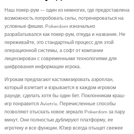
Наш покер-рум — один из немногих, где предоставлена
возможность попробовать силы, потренироваться на
условные фишки. Pokerdom изначально
разрабатывался как покер-рум, откуда и название. Не
переживайте, это стандартный процесс для этой
операционной системы, а софт от компании
лицензирован с современными технологиями для
шифрования информации игрока.
Игрокам предлагают кастомизировать аэроплан,
который взлетает и взрывается в каждом игровом
раунде, сделать хотя бы один бет. Поклонникам краш-
игр понравится Aviatrix. Перечисленные способы
позволяют отыскать новое зеркало Pokerdom за пару
минут. Они полностью дублируют платформу, ее
игротеку и все функции. Юзер всегда отыщет свежее