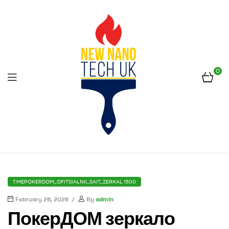
0
Menu
New
Nano
CATEGORIES
T.MEPOKERDOM_OFITSIALNII_SAIT_ZERKAL 1500
Tech
February 26, 2026
By
admin
ПокерДОМ зеркало