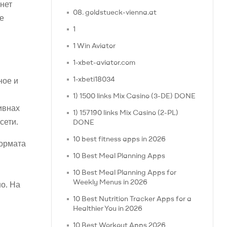
нет
08. goldstueck-vienna.at
е
1
1 Win Aviator
1-xbet-aviator.com
1-xbeti18034
ное и
1) 1500 links Mix Casino (3-DE) DONE
ивнах
1) 157190 links Mix Casino (2-PL)
сети.
DONE
10 best fitness apps in 2026
формата
10 Best Meal Planning Apps
10 Best Meal Planning Apps for
Weekly Menus in 2026
о. На
10 Best Nutrition Tracker Apps for a
Healthier You in 2026
10 Best Workout Apps 2026