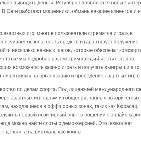
льно выводить деньги. Регулярно появляются новые интер
. В Сети работают мошенники, обманывающие клиентов и н
 азартных игр, многие пользователи стремятся играть в
еспечивает безопасность средств и гарантирует получение
ройти несколько важных шагов, которые обеспечат комфорт
й статье мы подробно рассмотрим каждый из этих этапов.
щих возможность казино играть и получать выигрыши в гр
т лицензиями на организацию и проведение азартных игр в 
ерство по делам спорта. Под лицензией международного 
фере азартных игр одним из общепризнанных авторитетных
грам, находящиеся в оффшорных зонах, таких как Кюрасао,
получить первый позитивный опыт в общении с онлайн казин
сегда можно найти слоты с демо-версией. Это позволяет
ые деньги, а на виртуальные коины.