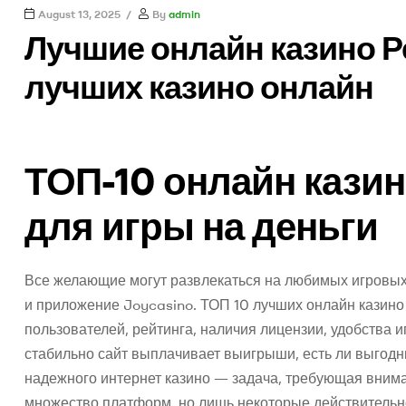
UK
August 13, 2025
By
admin
Лучшие онлайн казино Ре
best
fire
лучших казино онлайн
proof
paint
ТОП-10 онлайн казин
для игры на деньги
Все желающие могут развлекаться на любимых игровых
и приложение Joycasino. ТОП 10 лучших онлайн казино
пользователей, рейтинга, наличия лицензии, удобства и
стабильно сайт выплачивает выигрыши, есть ли выгод
надежного интернет казино — задача, требующая внима
множество платформ, но лишь некоторые действительн