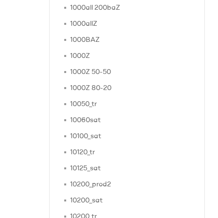
1000all 200baZ
1000allZ
1000BAZ
1000Z
1000Z 50-50
1000Z 80-20
10050_tr
10060sat
10100_sat
10120_tr
10125_sat
10200_prod2
10200_sat
10200_tr