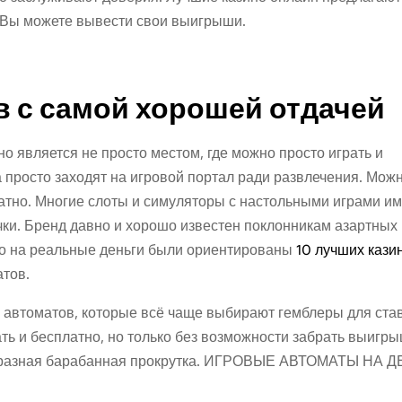
 Вы можете вывести свои выигрыши.
в с самой хорошей отдачей
о является не просто местом, где можно просто играть и
 просто заходят на игровой портал ради развлечения. Мож
платно. Многие слоты и симуляторы с настольными играми и
чки. Бренд давно и хорошо известен поклонникам азартных 
но на реальные деньги были ориентированы
10 лучших кази
тов.
х автоматов, которые всё чаще выбирают гемблеры для ста
ть и бесплатно, но только без возможности забрать выигры
образная барабанная прокрутка. ИГРОВЫЕ АВТОМАТЫ НА 