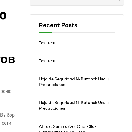
10
Recent Posts
Test rest
тов
Test rest
Hoja de Seguridad N-Butanol: Uso y
Precauciones
ерсию
Hoja de Seguridad N-Butanol: Uso y
Precauciones
. Выбор
 сети
AI Text Summarizer One-Click
Summarization Ad-Free