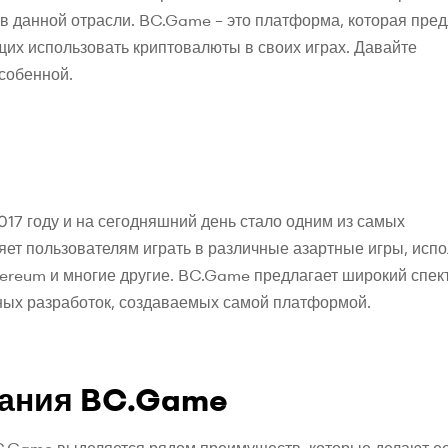
в данной отрасли. BC.Game – это платформа, которая пред
их использовать криптовалюты в своих играх. Давайте
собенной.
017 году и на сегодняшний день стало одним из самых
ет пользователям играть в различные азартные игры, испо
hereum и многие другие. BC.Game предлагает широкий спект
ьных разработок, создаваемых самой платформой.
ания BC.Game
C.Game выделяется рядом преимуществ, которые делают е