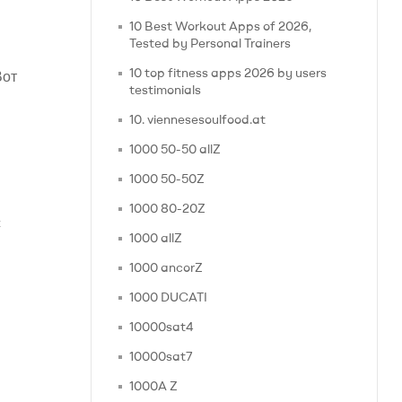
10 Best Workout Apps of 2026,
Tested by Personal Trainers
10 top fitness apps 2026 by users
Вот
testimonials
10. viennesesoulfood.at
1000 50-50 allZ
1000 50-50Z
1000 80-20Z
с
1000 allZ
1000 ancorZ
1000 DUCATI
10000sat4
10000sat7
1000A Z