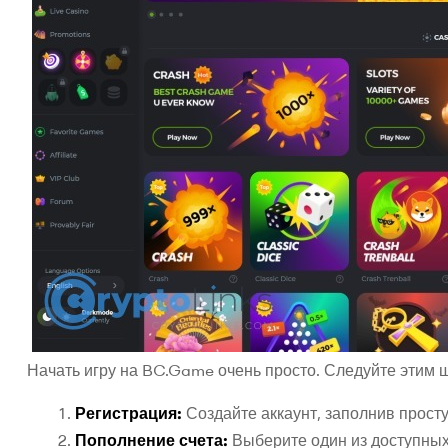
Начать игру на BC.Game очень просто. Следуйте этим 
Регистрация:
Создайте аккаунт, заполнив прост
Пополнение счета:
Выберите один из доступных