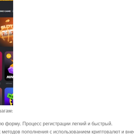
шагам:
ую форму. Процесс регистрации легкий и быстрый.
 методов пополнения с использованием криптовалют и вне