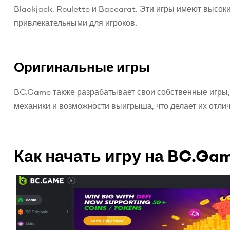
Blackjack, Roulette и Baccarat. Эти игры имеют высок
привлекательными для игроков.
Оригинальные игры
BC.Game также разрабатывает свои собственные игры,
механики и возможности выигрыша, что делает их отлич
Как начать игру на BC.Ga