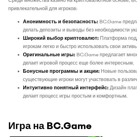
привлекательной для игроков:
Анонимность и безопасность:
BC.Game предлаг
делать депозиты и выводы без необходимости ук
Широкий выбор криптовалют:
Платформа подд
игрокам легко и быстро использовать свои активы
Оригинальные игры:
BC.Game предлагает множе
делает игровой процесс еще более интересным.
Бонусные программы и акции:
Новые пользова
существующие игроки могут участвовать в разли
Интуитивно понятный интерфейс:
Дизайн плат
делает процесс игры простым и комфортным.
Игра на BC.Game