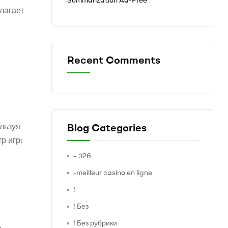
лагает
Recent Comments
льзуя
Blog Categories
р игр:
– 326
-meilleur casino en ligne
!
! Без
! Без рубрики
е