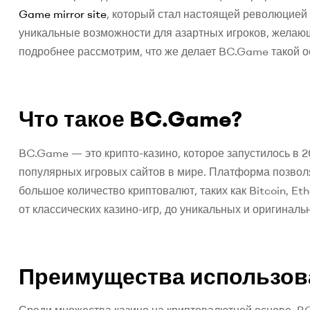
Game mirror site
, который стал настоящей революцией 
уникальные возможности для азартных игроков, желающ
подробнее рассмотрим, что же делает BC.Game такой о
Что такое BC.Game?
BC.Game — это крипто-казино, которое запустилось в 2
популярных игровых сайтов в мире. Платформа позволя
большое количество криптовалют, таких как Bitcoin, Et
от классических казино-игр, до уникальных и оригинал
Преимущества использов
Среди множества казино на криптовалютной основе, B