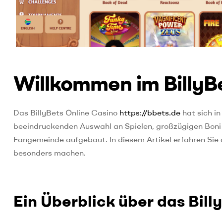
Willkommen im BillyB
Das BillyBets Online Casino
https://bbets.de
hat sich i
beeindruckenden Auswahl an Spielen, großzügigen Boni 
Fangemeinde aufgebaut. In diesem Artikel erfahren Sie 
besonders machen.
Ein Überblick über das Bill