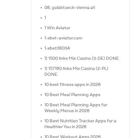
08. goldstueck-vienna.at
1
1 Win Aviator
1-xbet-aviator.com
1-xbeti18034
1) 1500 links Mix Casino (3-DE) DONE
1) 157190 links Mix Casino (2-PL)
DONE
10 best fitness apps in 2026
10 Best Meal Planning Apps
10 Best Meal Planning Apps for
Weekly Menus in 2026
10 Best Nutrition Tracker Apps for a
Healthier You in 2026
10 Best Workout Apps 2026