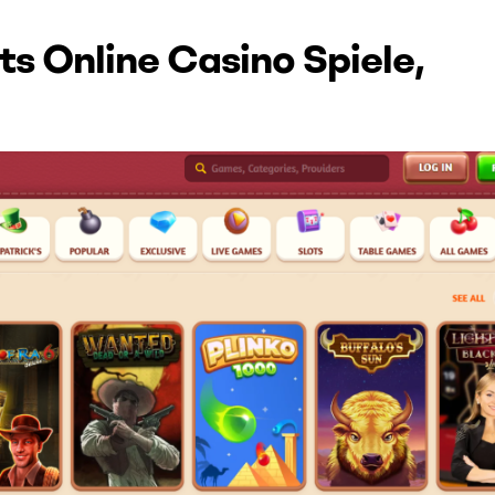
ts Online Casino Spiele,