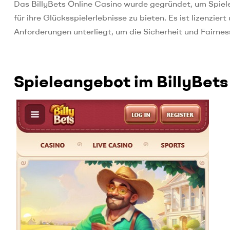
Das BillyBets Online Casino wurde gegründet, um Spiel
für ihre Glücksspielerlebnisse zu bieten. Es ist lizenzie
Anforderungen unterliegt, um die Sicherheit und Fairness
Spieleangebot im BillyBets