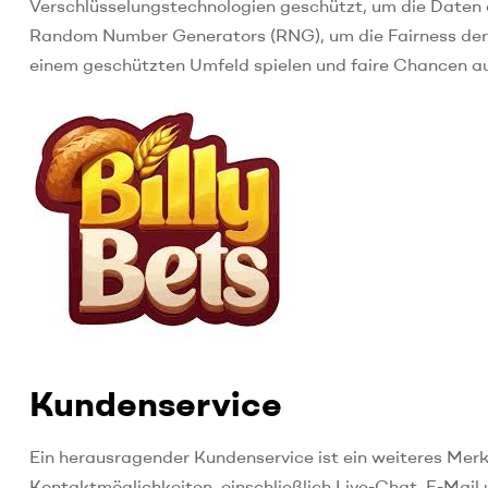
Verschlüsselungstechnologien geschützt, um die Daten 
Random Number Generators (RNG), um die Fairness der Sp
einem geschützten Umfeld spielen und faire Chancen a
Kundenservice
Ein herausragender Kundenservice ist ein weiteres Merk
Kontaktmöglichkeiten, einschließlich Live-Chat, E-Mail