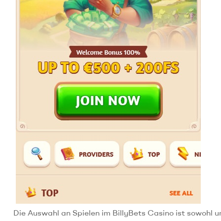
Die Auswahl an Spielen im BillyBets Casino ist sowohl um