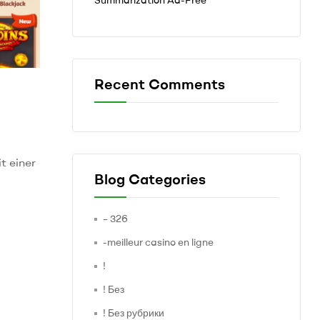
Recent Comments
t einer
Blog Categories
– 326
-meilleur casino en ligne
!
! Без
! Без рубрики