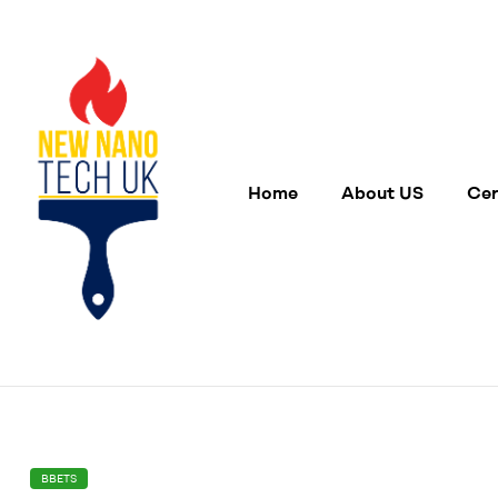
Home
About US
Cer
New
Nano
Tech
CATEGORIES
BBETS