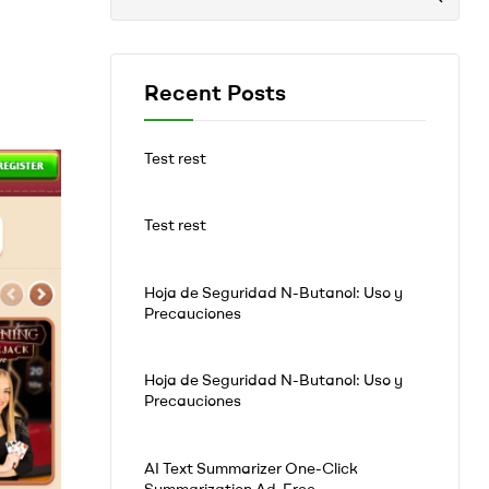
Recent Posts
Test rest
Test rest
Hoja de Seguridad N-Butanol: Uso y
Precauciones
Hoja de Seguridad N-Butanol: Uso y
Precauciones
AI Text Summarizer One-Click
Summarization Ad-Free