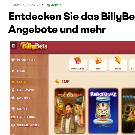
UK
June 4, 2025
By
admin
Entdecken Sie das BillyBe
best
fire
Angebote und mehr
proof
paint