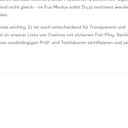
nd nicht gleich – im Fun Modus sollst Du ja motiviert werd
len.
piele wichtig. Er ist auch entscheidend für Transparenz und
 an unserer Liste von Casinos mit sicherem Fair Play. Seri
von unabhängigen Prüf- und Testlaboren zertifizieren und z