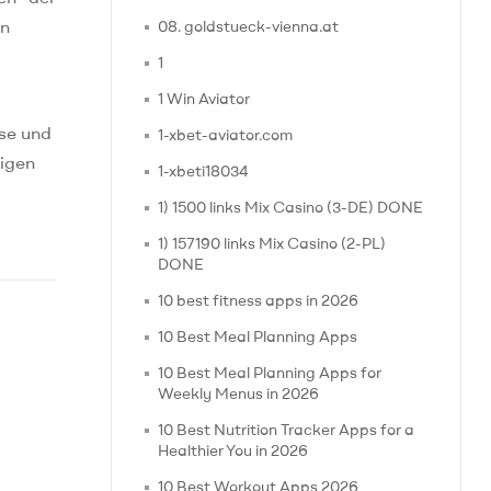
en
08. goldstueck-vienna.at
1
1 Win Aviator
öse und
1-xbet-aviator.com
eigen
1-xbeti18034
1) 1500 links Mix Casino (3-DE) DONE
1) 157190 links Mix Casino (2-PL)
DONE
10 best fitness apps in 2026
10 Best Meal Planning Apps
10 Best Meal Planning Apps for
Weekly Menus in 2026
10 Best Nutrition Tracker Apps for a
Healthier You in 2026
10 Best Workout Apps 2026