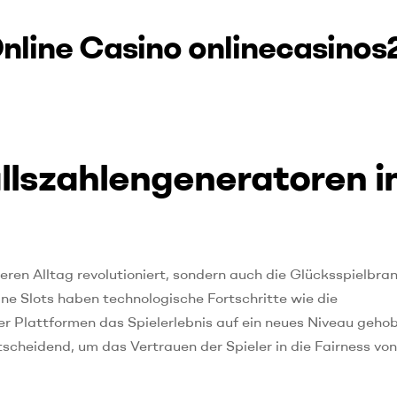
Online Casino onlinecasinos
llszahlengeneratoren i
seren Alltag revolutioniert, sondern auch die Glücksspielbra
ine Slots haben technologische Fortschritte wie die
 Plattformen das Spielerlebnis auf ein neues Niveau geho
tscheidend, um das Vertrauen der Spieler in die Fairness von