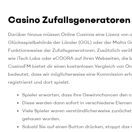
Casino Zufallsgeneratoren 
Darüber hinaus müssen Online Casinos eine Lizenz vo
Glücksspielbehörde der Länder (GGL) oder der Malta G
Funktionsweise der Zufallsgeneratoren. Zusätzlich veröf
wie iTech Labs oder eCOGRA auf ihren Webseiten, die 
CasinoFM bietet dir einen kostenlosen Vergleich von Onl
bedeutet, dass wir möglicherweise eine Kommission erha
registrierst und dort spielst.
Spieler erwarten, dass ihre Gewinnchancen den of
Diese werden dann sofort in verschiedene Elemen
Viele Spieler waren verständlicherweise zunächst 
gehauen wurden.
Sobald Sie auf einen Button drücken, stoppt das w