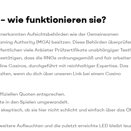
– wie funktionieren sie?
n anerkannten Aufsichtsbehörden wie der Gemeinsamen
aming Authority (MGA) besitzen. Diese Behörden überprüfe
fentlichen viele Anbieter Prüfzertifikate unabhängiger Test
bestätigen, dass die RNGs ordnungsgemäß und fair arbeiten
ine Casinos, durchgeführt mit reichhaltiger Expertise. Das
lten, wenn du dich über unseren Link bei einem Casino
fiziellen Quoten entsprechen.
te in den Spielen umgewandelt.
skeptisch, ob sie hier nicht schlicht und einfach über das O
eitere Aufleuchten und die zuletzt erreichte LED bleibt leu