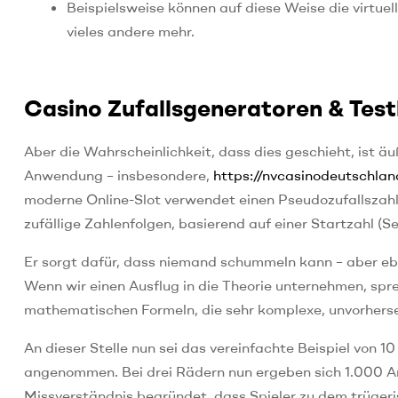
Beispielsweise können auf diese Weise die virtue
vieles andere mehr.
Casino Zufallsgeneratoren & Test
Aber die Wahrscheinlichkeit, dass dies geschieht, ist ä
Anwendung – insbesondere,
https://nvcasinodeutschlan
moderne Online-Slot verwendet einen Pseudozufallszah
zufällige Zahlenfolgen, basierend auf einer Startzahl (Se
Er sorgt dafür, dass niemand schummeln kann – aber ebe
Wenn wir einen Ausflug in die Theorie unternehmen, spre
mathematischen Formeln, die sehr komplexe, unvorhers
An dieser Stelle nun sei das vereinfachte Beispiel von 1
angenommen. Bei drei Rädern nun ergeben sich 1.000 Anz
Missverständnis begründet, dass Spieler zu dem trüger