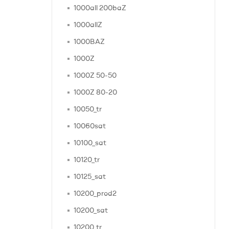
1000all 200baZ
1000allZ
1000BAZ
1000Z
1000Z 50-50
1000Z 80-20
10050_tr
10060sat
10100_sat
10120_tr
10125_sat
10200_prod2
10200_sat
10200_tr