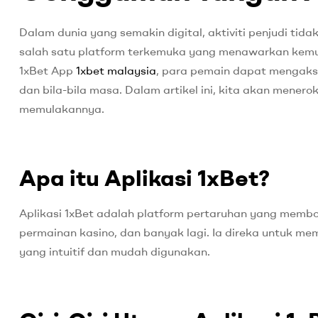
Dalam dunia yang semakin digital, aktiviti penjudi tidak
salah satu platform terkemuka yang menawarkan kemu
1xBet App
1xbet malaysia
, para pemain dapat mengakse
dan bila-bila masa. Dalam artikel ini, kita akan menero
memulakannya.
Apa itu Aplikasi 1xBet?
Aplikasi 1xBet adalah platform pertaruhan yang memb
permainan kasino, dan banyak lagi. Ia direka untuk 
yang intuitif dan mudah digunakan.