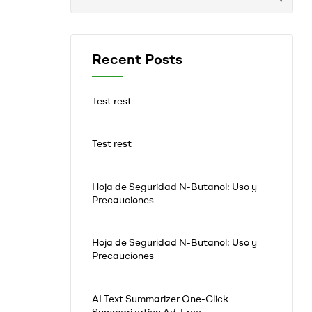
Recent Posts
Test rest
Test rest
Hoja de Seguridad N-Butanol: Uso y
Precauciones
Hoja de Seguridad N-Butanol: Uso y
Precauciones
AI Text Summarizer One-Click
Summarization Ad-Free