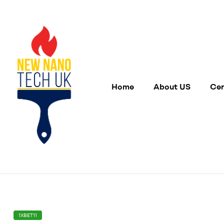
Home
About US
Cer
New
Nano
Tech
CATEGORIES
1XBET11