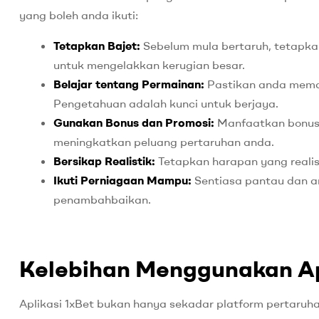
yang boleh anda ikuti:
Tetapkan Bajet:
Sebelum mula bertaruh, tetapkan
untuk mengelakkan kerugian besar.
Belajar tentang Permainan:
Pastikan anda memah
Pengetahuan adalah kunci untuk berjaya.
Gunakan Bonus dan Promosi:
Manfaatkan bonus 
meningkatkan peluang pertaruhan anda.
Bersikap Realistik:
Tetapkan harapan yang realis
Ikuti Perniagaan Mampu:
Sentiasa pantau dan a
penambahbaikan.
Kelebihan Menggunakan Ap
Aplikasi 1xBet bukan hanya sekadar platform pertaruha