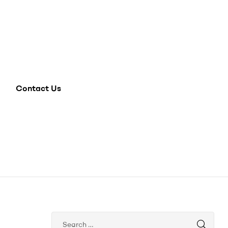
Contact Us
Search
for: