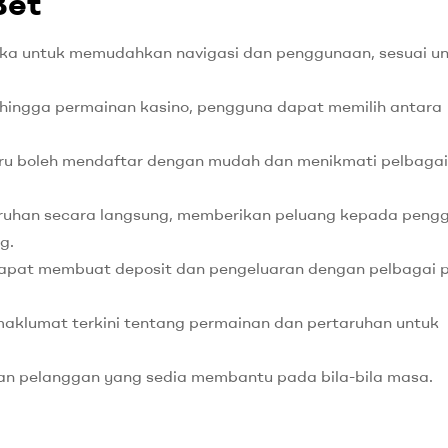
Bet
ireka untuk memudahkan navigasi dan penggunaan, sesuai u
 hingga permainan kasino, pengguna dapat memilih antara
u boleh mendaftar dengan mudah dan menikmati pelbagai
aruhan secara langsung, memberikan peluang kepada peng
g.
pat membuat deposit dan pengeluaran dengan pelbagai pi
klumat terkini tentang permainan dan pertaruhan untuk
n pelanggan yang sedia membantu pada bila-bila masa.