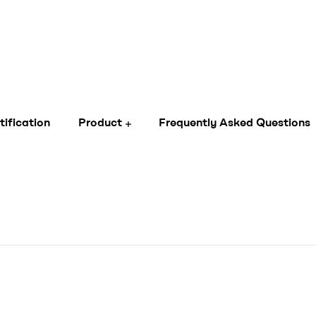
tification
Product
Frequently Asked Questions