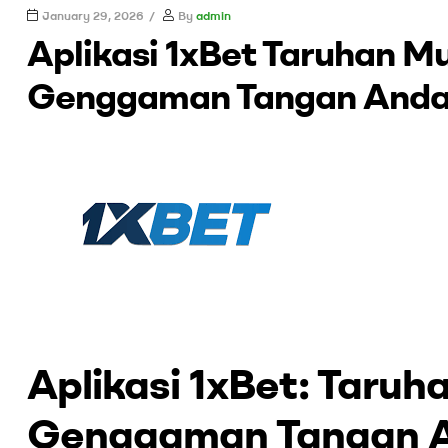
UK
January 29, 2026
By
admin
Aplikasi 1xBet Taruhan M
best
fire
Genggaman Tangan And
proof
paint
Aplikasi 1xBet: Taru
Genggaman Tangan 