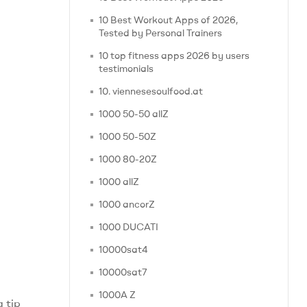
10 Best Workout Apps of 2026,
Tested by Personal Trainers
10 top fitness apps 2026 by users
testimonials
10. viennesesoulfood.at
1000 50-50 allZ
1000 50-50Z
1000 80-20Z
1000 allZ
1000 ancorZ
1000 DUCATI
10000sat4
10000sat7
1000A Z
 tip