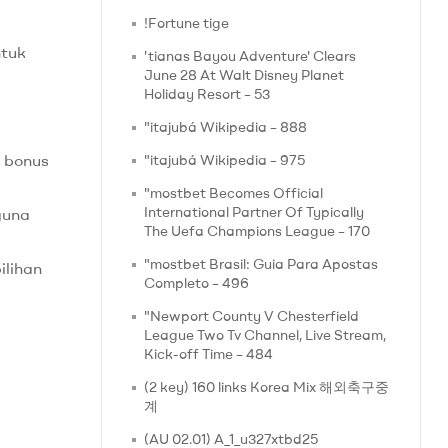
!Fortune tige
ntuk
'tianas Bayou Adventure' Clears
June 28 At Walt Disney Planet
Holiday Resort – 53
"itajubá Wikipedia – 888
 bonus
"itajubá Wikipedia – 975
"mostbet Becomes Official
International Partner Of Typically
guna
The Uefa Champions League – 170
"mostbet Brasil: Guia Para Apostas
lihan
Completo – 496
"Newport County V Chesterfield
League Two Tv Channel, Live Stream,
Kick-off Time – 484
(2 key) 160 links Korea Mix 해외축구중
계
(AU 02.01) A_1_u327xtbd25