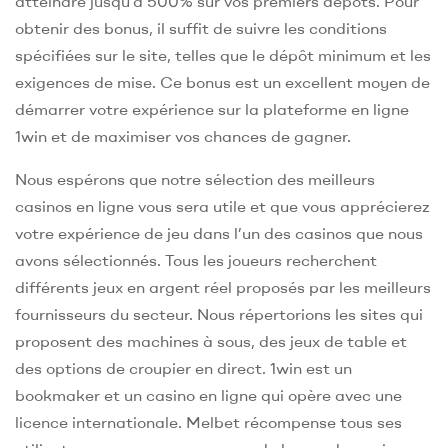
atteindre jusqu’à 500% sur vos premiers dépôts. Pour
obtenir des bonus, il suffit de suivre les conditions
spécifiées sur le site, telles que le dépôt minimum et les
exigences de mise. Ce bonus est un excellent moyen de
démarrer votre expérience sur la plateforme en ligne
1win et de maximiser vos chances de gagner.
Nous espérons que notre sélection des meilleurs
casinos en ligne vous sera utile et que vous apprécierez
votre expérience de jeu dans l’un des casinos que nous
avons sélectionnés. Tous les joueurs recherchent
différents jeux en argent réel proposés par les meilleurs
fournisseurs du secteur. Nous répertorions les sites qui
proposent des machines à sous, des jeux de table et
des options de croupier en direct. 1win est un
bookmaker et un casino en ligne qui opère avec une
licence internationale. Melbet récompense tous ses