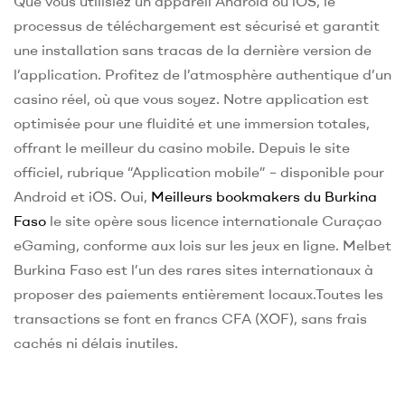
Que vous utilisiez un appareil Android ou iOS, le
processus de téléchargement est sécurisé et garantit
une installation sans tracas de la dernière version de
l’application. Profitez de l’atmosphère authentique d’un
casino réel, où que vous soyez. Notre application est
optimisée pour une fluidité et une immersion totales,
offrant le meilleur du casino mobile. Depuis le site
officiel, rubrique “Application mobile” – disponible pour
Android et iOS. Oui,
Meilleurs bookmakers du Burkina
Faso
le site opère sous licence internationale Curaçao
eGaming, conforme aux lois sur les jeux en ligne. Melbet
Burkina Faso est l’un des rares sites internationaux à
proposer des paiements entièrement locaux.Toutes les
transactions se font en francs CFA (XOF), sans frais
cachés ni délais inutiles.