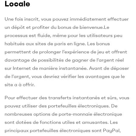
Locale
Une fois inscrit, vous pouvez immédiatement effectuer
un dépôt et profiter du bonus de bienvenue.Le
processus est fluide, même pour les utilisateurs peu
habitués aux sites de paris en ligne. Les bonus
permettent de prolonger l’expérience de jeu et offrent
davantage de possibilités de gagner de l’argent réel
sur Internet de manière instantanée. Avant de déposer
de l’argent, vous devriez vérifier les avantages que le
site a à offrir.
Pour effectuer des transferts instantanés et sûrs, vous
pouvez utiliser des portefeuilles électroniques. De
nombreuses options de porte-monnaie électronique
sont dotées de fonctions utiles et amusantes. Les
principaux portefeuilles électroniques sont PayPal,