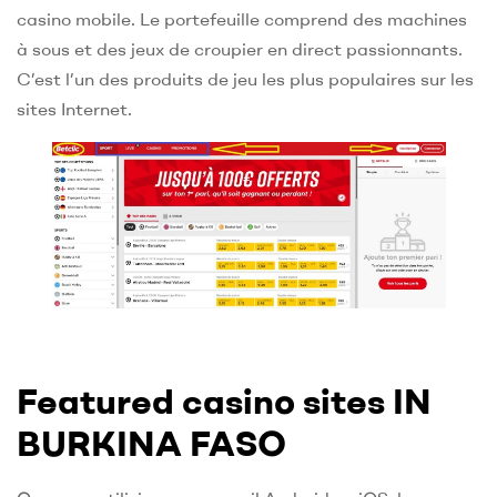
casino mobile. Le portefeuille comprend des machines
à sous et des jeux de croupier en direct passionnants.
C’est l’un des produits de jeu les plus populaires sur les
sites Internet.
Featured casino sites IN
BURKINA FASO