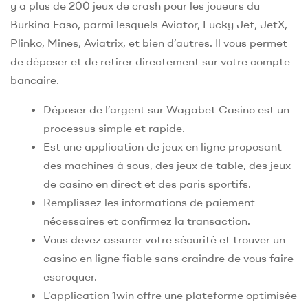
y a plus de 200 jeux de crash pour les joueurs du
Burkina Faso, parmi lesquels Aviator, Lucky Jet, JetX,
Plinko, Mines, Aviatrix, et bien d’autres. Il vous permet
de déposer et de retirer directement sur votre compte
bancaire.
Déposer de l’argent sur Wagabet Casino est un
processus simple et rapide.
Est une application de jeux en ligne proposant
des machines à sous, des jeux de table, des jeux
de casino en direct et des paris sportifs.
Remplissez les informations de paiement
nécessaires et confirmez la transaction.
Vous devez assurer votre sécurité et trouver un
casino en ligne fiable sans craindre de vous faire
escroquer.
L’application 1win offre une plateforme optimisée