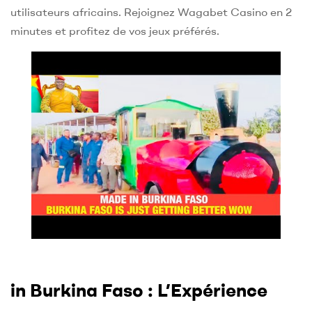
utilisateurs africains. Rejoignez Wagabet Casino en 2
minutes et profitez de vos jeux préférés.
in Burkina Faso : L’Expérience