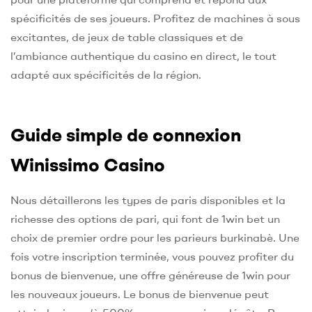
spécificités de ses joueurs. Profitez de machines à sous
excitantes, de jeux de table classiques et de
l’ambiance authentique du casino en direct, le tout
adapté aux spécificités de la région.
Guide simple de connexion
Winissimo Casino
Nous détaillerons les types de paris disponibles et la
richesse des options de pari, qui font de 1win bet un
choix de premier ordre pour les parieurs burkinabè. Une
fois votre inscription terminée, vous pouvez profiter du
bonus de bienvenue, une offre généreuse de 1win pour
les nouveaux joueurs. Le bonus de bienvenue peut