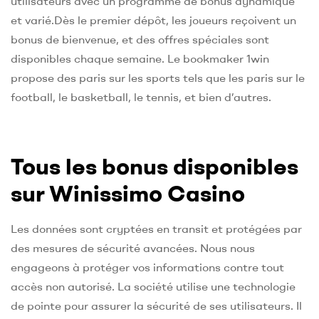
utilisateurs avec un programme de bonus dynamique
et varié.Dès le premier dépôt, les joueurs reçoivent un
bonus de bienvenue, et des offres spéciales sont
disponibles chaque semaine. Le bookmaker 1win
propose des paris sur les sports tels que les paris sur le
football, le basketball, le tennis, et bien d’autres.
Tous les bonus disponibles
sur Winissimo Casino
Les données sont cryptées en transit et protégées par
des mesures de sécurité avancées. Nous nous
engageons à protéger vos informations contre tout
accès non autorisé. La société utilise une technologie
de pointe pour assurer la sécurité de ses utilisateurs. Il