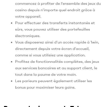
commencez à profiter de l’ensemble des jeux du
casino depuis n’importe quel endroit grâce à
votre appareil.
Pour effectuer des transferts instantanés et
sûrs, vous pouvez utiliser des portefeuilles
électroniques.
Vous disposerez ainsi d’un accès rapide à 1win,
directement depuis votre écran d’accueil,
comme si vous utilisiez une application.
Profitez de fonctionnalités complètes, des jeux
aux services bancaires et au support client, le
tout dans la paume de votre main.
Les parieurs peuvent également utiliser les
bonus pour maximiser leurs gains.