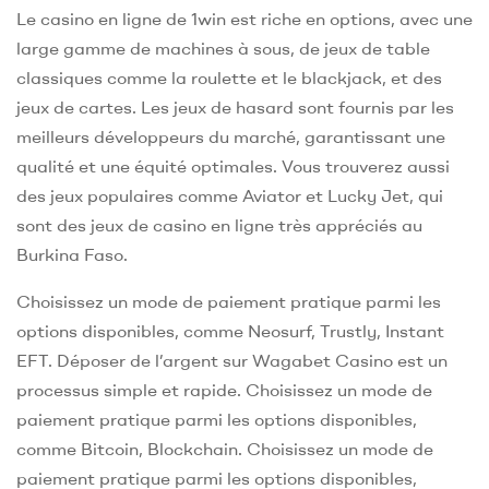
Le casino en ligne de 1win est riche en options, avec une
large gamme de machines à sous, de jeux de table
classiques comme la roulette et le blackjack, et des
jeux de cartes. Les jeux de hasard sont fournis par les
meilleurs développeurs du marché, garantissant une
qualité et une équité optimales. Vous trouverez aussi
des jeux populaires comme Aviator et Lucky Jet, qui
sont des jeux de casino en ligne très appréciés au
Burkina Faso.
Choisissez un mode de paiement pratique parmi les
options disponibles, comme Neosurf, Trustly, Instant
EFT. Déposer de l’argent sur Wagabet Casino est un
processus simple et rapide. Choisissez un mode de
paiement pratique parmi les options disponibles,
comme Bitcoin, Blockchain. Choisissez un mode de
paiement pratique parmi les options disponibles,