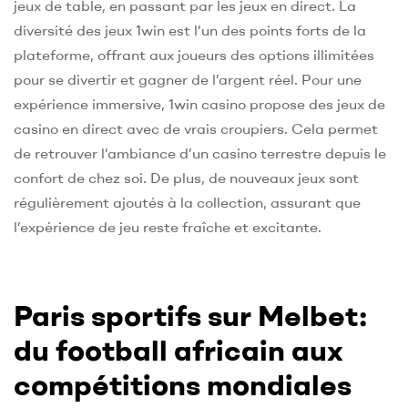
jeux de table, en passant par les jeux en direct. La
diversité des jeux 1win est l’un des points forts de la
plateforme, offrant aux joueurs des options illimitées
pour se divertir et gagner de l’argent réel. Pour une
expérience immersive, 1win casino propose des jeux de
casino en direct avec de vrais croupiers. Cela permet
de retrouver l’ambiance d’un casino terrestre depuis le
confort de chez soi. De plus, de nouveaux jeux sont
régulièrement ajoutés à la collection, assurant que
l’expérience de jeu reste fraîche et excitante.
Paris sportifs sur Melbet:
du football africain aux
compétitions mondiales