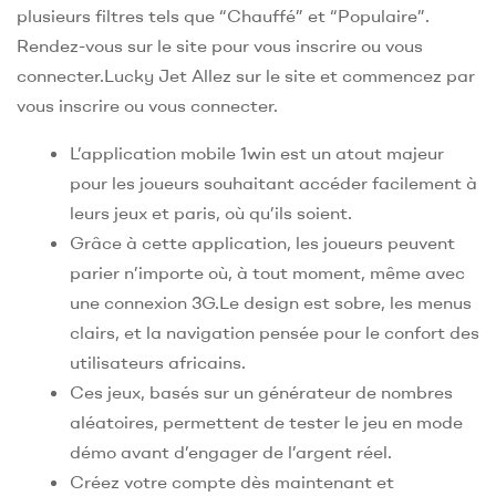
plusieurs filtres tels que “Chauffé” et “Populaire”.
Rendez-vous sur le site pour vous inscrire ou vous
connecter.Lucky Jet Allez sur le site et commencez par
vous inscrire ou vous connecter.
L’application mobile 1win est un atout majeur
pour les joueurs souhaitant accéder facilement à
leurs jeux et paris, où qu’ils soient.
Grâce à cette application, les joueurs peuvent
parier n’importe où, à tout moment, même avec
une connexion 3G.Le design est sobre, les menus
clairs, et la navigation pensée pour le confort des
utilisateurs africains.
Ces jeux, basés sur un générateur de nombres
aléatoires, permettent de tester le jeu en mode
démo avant d’engager de l’argent réel.
Créez votre compte dès maintenant et