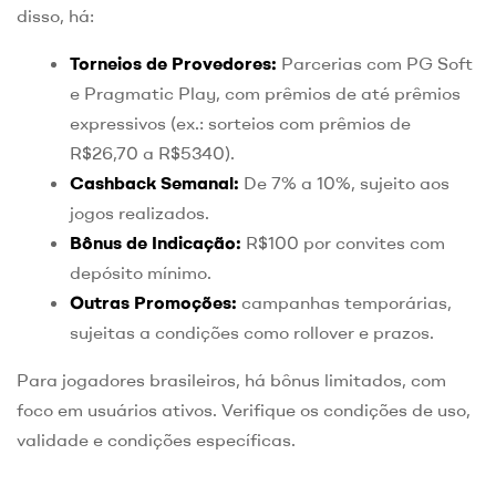
disso, há:
Torneios de Provedores:
Parcerias com PG Soft
e Pragmatic Play, com prêmios de até prêmios
expressivos (ex.: sorteios com prêmios de
R$26,70 a R$5340).
Cashback Semanal:
De 7% a 10%, sujeito aos
jogos realizados.
Bônus de Indicação:
R$100 por convites com
depósito mínimo.
Outras Promoções:
campanhas temporárias,
sujeitas a condições como rollover e prazos.
Para jogadores brasileiros, há bônus limitados, com
foco em usuários ativos. Verifique os condições de uso,
validade e condições específicas.