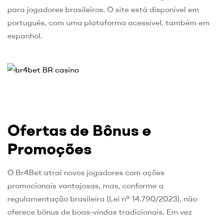
para jogadores brasileiros. O site está disponível em
português, com uma plataforma acessível, também em
espanhol.
Ofertas de Bônus e
Promoções
O Br4Bet atrai novos jogadores com ações
promocionais vantajosas, mas, conforme a
regulamentação brasileira (Lei nº 14.790/2023), não
oferece bônus de boas-vindas tradicionais. Em vez