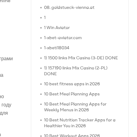
nline
08. goldstueck-vienna.at
1
1 Win Aviator
1-xbet-aviator.com
1-xbeti18034
1) 1500 links Mix Casino (3-DE) DONE
играми
1) 157190 links Mix Casino (2-PL)
DONE
ла
10 best fitness apps in 2026
10 Best Meal Planning Apps
но
10 Best Meal Planning Apps for
 году
Weekly Menus in 2026
 для
10 Best Nutrition Tracker Apps for a
Healthier You in 2026
а
10 Best Workout Apps 2026