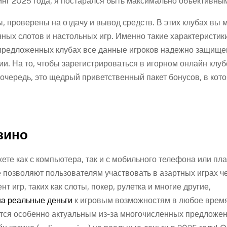
тинг 2025 года, я постарался быть максимально объективны
, проверены на отдачу и вывод средств. В этих клубах вы 
нных слотов и настольных игр. Именно такие характеристик
 предложенных клубах все данные игроков надежно защище
и. На то, чтобы зарегистрироваться в игорном онлайн клуб
очередь, это щедрый приветственный пакет бонусов, в кот
азино
ете как с компьютера, так и с мобильного телефона или пл
позволяют пользователям участвовать в азартных играх ч
 игр, таких как слоты, покер, рулетка и многие другие,
на реальные деньги
к игровым возможностям в любое время
ится особенно актуальным из-за многочисленных предложе