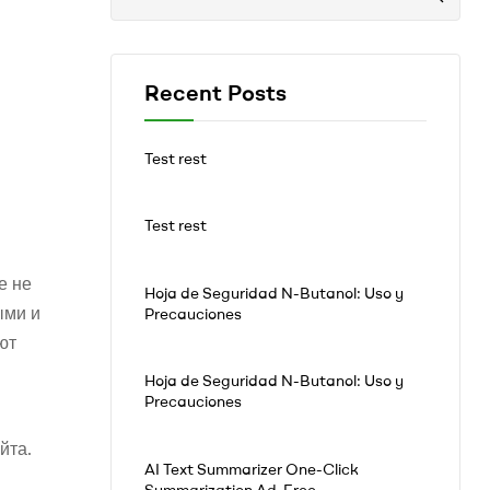
Recent Posts
Test rest
Test rest
е не
Hoja de Seguridad N-Butanol: Uso y
ыми и
Precauciones
ют
Hoja de Seguridad N-Butanol: Uso y
Precauciones
йта.
AI Text Summarizer One-Click
Summarization Ad-Free