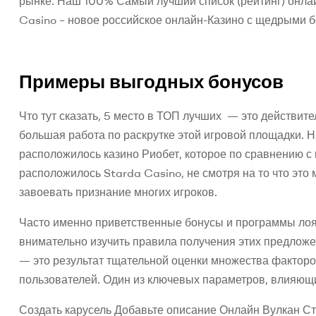
рынке. Наш 100% Самый лучший список (рейтинг) онлайн 
Casino – новое российское онлайн-Казино с щедрыми б
Примеры выгодных бонусов
Что тут сказать, 5 место в ТОП лучших — это действите
большая работа по раскрутке этой игровой площадки. 
расположилось казино Риобет, которое по сравнению с
расположилось Starda Casino, не смотря на то что это
завоевать признание многих игроков.
Часто именно приветственные бонусы и программы лоя
внимательно изучить правила получения этих предложен
— это результат тщательной оценки множества фактор
пользователей. Один из ключевых параметров, влияющих
Создать карусель Добавьте описание Онлайн Вулкан Ст