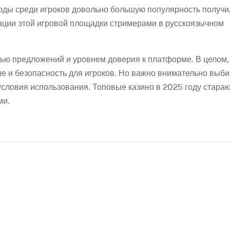
 годы среди игроков довольно большую популярность получи
ации этой игровой площадки стримерами в русскоязычном
тью предложений и уровнем доверия к платформе. В целом
ие и безопасность для игроков. Но важно внимательно выби
словия использования. Топовые казино в 2025 году стара
ми.