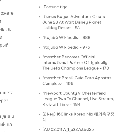
м.
!Fortune tige
можете
'tianas Bayou Adventure' Clears
и
June 28 At Walt Disney Planet
Holiday Resort – 53
ны, а
е
"itajubá Wikipedia – 888
орый
"itajubá Wikipedia – 975
"mostbet Becomes Official
International Partner Of Typically
The Uefa Champions League – 170
"mostbet Brasil: Guia Para Apostas
Completo – 496
аншета.
"Newport County V Chesterfield
League Two Tv Channel, Live Stream,
ерез
Kick-off Time – 484
(2 key) 160 links Korea Mix 해외축구중
 дня и
계
ний на
(AU 02.01) A_1_u327xtbd25