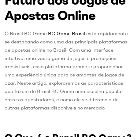
Apostas Online
O Brasil BC Game
BC Game Brasil
está rapidamente
se destacando como uma das principais plataformas
de apostas online no Brasil. Com uma interface
intuitiva, uma vasta gama de jogos e promoções
irresistíveis, essa plataforma promete proporcionar
uma experiência única para os amantes de jogos de
azar. Neste artigo, exploraremos as características
que fazem do Brasil BC Game uma escolha popular
entre os apostadores, e como ele se diferencia de
outras plataformas disponíveis no mercado.