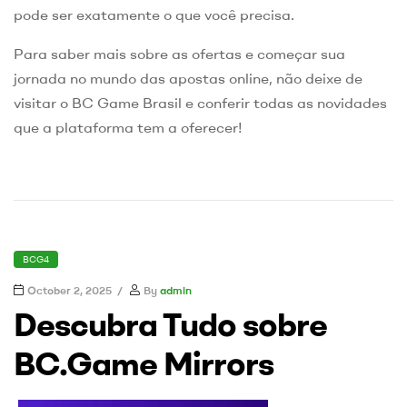
pode ser exatamente o que você precisa.
Para saber mais sobre as ofertas e começar sua
jornada no mundo das apostas online, não deixe de
visitar o BC Game Brasil e conferir todas as novidades
que a plataforma tem a oferecer!
CATEGORIES
BCG4
October 2, 2025
By
admin
Descubra Tudo sobre
BC.Game Mirrors