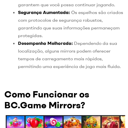
garantem que você possa continuar jogando.
Segurança Aumentada:
Os espelhos são criados
com protocolos de segurança robustos,
garantindo que suas informações permaneçam
protegidas.
Desempenho Melhorado:
Dependendo da sua
localização, alguns mirrors podem oferecer
tempos de carregamento mais rápidos,
permitindo uma experiência de jogo mais fluida.
Como Funcionar os
BC.Game Mirrors?