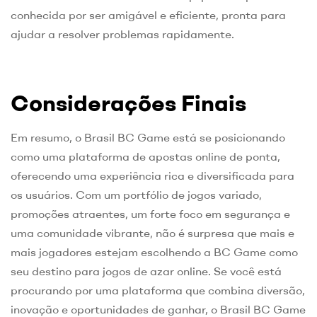
conhecida por ser amigável e eficiente, pronta para
ajudar a resolver problemas rapidamente.
Considerações Finais
Em resumo, o Brasil BC Game está se posicionando
como uma plataforma de apostas online de ponta,
oferecendo uma experiência rica e diversificada para
os usuários. Com um portfólio de jogos variado,
promoções atraentes, um forte foco em segurança e
uma comunidade vibrante, não é surpresa que mais e
mais jogadores estejam escolhendo a BC Game como
seu destino para jogos de azar online. Se você está
procurando por uma plataforma que combina diversão,
inovação e oportunidades de ganhar, o Brasil BC Game