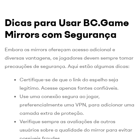
Dicas para Usar BC.Game
Mirrors com Segurança
Embora os mirrors ofereçam acesso adicional e
diversas vantagens, os jogadores devem sempre tomar
precauções de segurança. Aqui estão algumas dicas:
Certifique-se de que o link do espelho seja
legítimo. Acesse apenas fontes confiáveis.
Use uma conexão segura ao jogar,
preferencialmente uma VPN, para adicionar uma
camada extra de proteção.
Verifique sempre as avaliações de outros
usuários sobre a qualidade do mirror para evitar
possíveis fraudes.