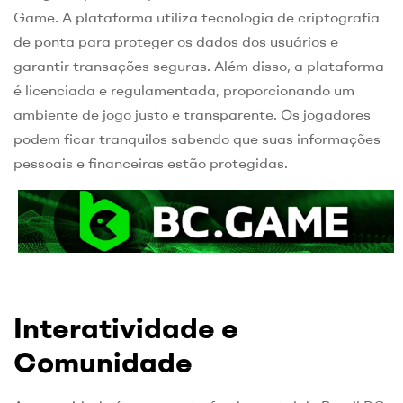
Game. A plataforma utiliza tecnologia de criptografia
de ponta para proteger os dados dos usuários e
garantir transações seguras. Além disso, a plataforma
é licenciada e regulamentada, proporcionando um
ambiente de jogo justo e transparente. Os jogadores
podem ficar tranquilos sabendo que suas informações
pessoais e financeiras estão protegidas.
Interatividade e
Comunidade