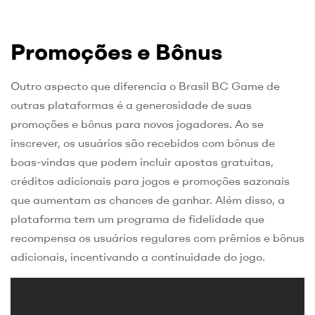
Promoções e Bônus
Outro aspecto que diferencia o Brasil BC Game de
outras plataformas é a generosidade de suas
promoções e bônus para novos jogadores. Ao se
inscrever, os usuários são recebidos com bônus de
boas-vindas que podem incluir apostas gratuitas,
créditos adicionais para jogos e promoções sazonais
que aumentam as chances de ganhar. Além disso, a
plataforma tem um programa de fidelidade que
recompensa os usuários regulares com prêmios e bônus
adicionais, incentivando a continuidade do jogo.