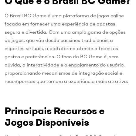
O Que é o Brasil BC Game?
O Brasil BC Game é uma plataforma de jogos online
focada em fornecer uma experiência de apostas
segura e divertida. Com uma ampla gama de opções
de jogos, que vão desde cassinos tradicionais a
esportes virtuais, a plataforma atende a todos os
gostos e preferências. O foco da BC Game é, sem
dúvida, a interatividade e o engajamento do usuário,
proporcionando mecanismos de integração social e
recompensas que tornam a experiência mais atrativa.
Principais Recursos e
Jogos Disponíveis