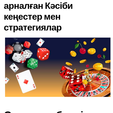
UK
арналған Кәсіби
кеңестер мен
стратегиялар