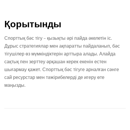
Қорытынды
Спорттық бәс тігу – қызықты әрі пайда әкелетін іс.
Дұрыс стратегиялар мен ақпаратты пайдаланып, бәс
тігушілер өз мүмкіндіктерін арттыра алады. Алайда
сақтық пен зерттеу әрқашан керек екенін естен
шығармау қажет. Спорттық бәс тігуге арналған сәнге
сай ресурстар мен тәжірибелерді де игеру өте
маңызды.