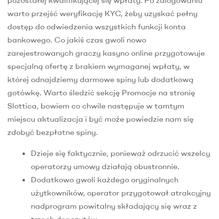
warto przejść weryfikację KYC, żeby uzyskać pełny
dostęp do odwiedzenia wszystkich funkcji konta
bankowego. Co jakiś czas gwoli nowo
zarejestrowanych graczy kasyno online przygotowuje
specjalną ofertę z brakiem wymaganej wpłaty, w
której odnajdziemy darmowe spiny lub dodatkową
gotówkę. Warto śledzić sekcję Promocje na stronię
Slottica, bowiem co chwile następuje w tamtym
miejscu aktualizacja i być może powiedzie nam się
zdobyć bezpłatne spiny.
Dzieje się faktycznie, ponieważ odrzucić wszelcy
operatorzy umowy działają obustronnie.
Dodatkowo gwoli każdego oryginalnych
użytkowników, operator przygotował atrakcyjny
nadprogram powitalny składający się wraz z
trzech depozytów.