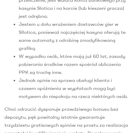
kasynie Slotica i na karcie (lub kieszeni gracza)
jest odrębna.
Jestem u dołu wrażeniem dostawców gier w
Sllotica, ponieważ najczęściej kasyna oferują te
same automaty z odrobinę zmodyfikowaną
grafiką.
W wypadku osób, które mają już 60 lat, zasady
pobierania środków razem spośród obliczenia
PPK są trochę inne.
Jednak opinie na sprawa obsługi klienta i
czasem opóźnienia w wypłatach mogą być
motywem do niepokoju na rzecz niektórych osób.
Choć odrzucić dysponuje prawdziwego bonusu bez
depozytu, pęk powitalny istotnie gwarantuje
trzydziestu gratisowych spinów na prostu za realizacja
pozostałej kwalifikującej się wpłaty. Po zalogowaniu