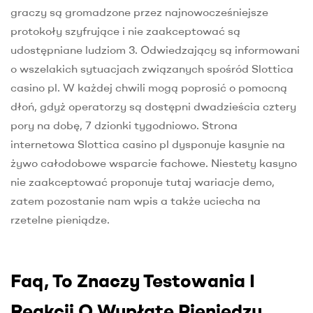
graczy są gromadzone przez najnowocześniejsze
protokoły szyfrujące i nie zaakceptować są
udostępniane ludziom 3. Odwiedzający są informowani
o wszelakich sytuacjach związanych spośród Slottica
casino pl. W każdej chwili mogą poprosić o pomocną
dłoń, gdyż operatorzy są dostępni dwadzieścia cztery
pory na dobę, 7 dzionki tygodniowo. Strona
internetowa Slottica casino pl dysponuje kasynie na
żywo całodobowe wsparcie fachowe. Niestety kasyno
nie zaakceptować proponuje tutaj wariacje demo,
zatem pozostanie nam wpis a także uciecha na
rzetelne pieniądze.
Faq, To Znaczy Testowania I
Reakcji O Wypłatę Pieniędzy