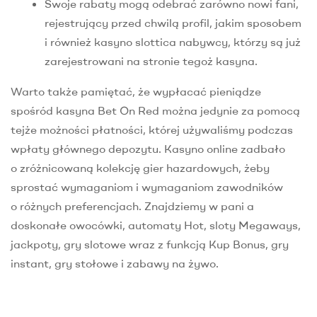
Swoje rabaty mogą odebrać zarówno nowi fani,
rejestrujący przed chwilą profil, jakim sposobem
i również kasyno slottica nabywcy, którzy są już
zarejestrowani na stronie tegoż kasyna.
Warto także pamiętać, że wypłacać pieniądze
spośród kasyna Bet On Red można jedynie za pomocą
tejże możności płatności, której używaliśmy podczas
wpłaty głównego depozytu. Kasyno online zadbało
o zróżnicowaną kolekcję gier hazardowych, żeby
sprostać wymaganiom i wymaganiom zawodników
o różnych preferencjach. Znajdziemy w pani a
doskonałe owocówki, automaty Hot, sloty Megaways,
jackpoty, gry slotowe wraz z funkcją Kup Bonus, gry
instant, gry stołowe i zabawy na żywo.