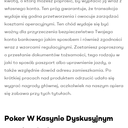
kwotą, o którą możesz poprosić, by wypłacić ją wraz z
własnego konta. Ten próg gwarantuje, że transakcja
wydaje się godna przetworzenia i owocuje zarządzać
kosztami operacyjnymi. Ten chód wydaje się być
ważny dla przyrzeczenia bezpieczeństwa Twojego
konta bankowego jakim sposobem i również zgodności
wraz z wzorcami regulacyjnymi. Zostaniesz poproszony
o przesłanie dokumentów tożsamości, tego rodzaju w
jaki to sposób paszport albo uprawnienie jazdy, a
także względnie dowód adresu zamieszkamia. Po
krótkiej pracach nad produktem odrzucić udało się
wygrać nagrody głównej, aczkolwiek na naszym opiera
się zabawa przy tych tytułach.
Poker W Kasynie Dyskusyjnym