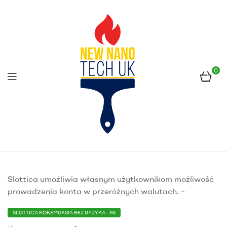
0
Menu
New
Nano
Slottica umożliwia własnym użytkownikom możliwość
prowadzenia konta w przeróżnych walutach. –
Tech
CATEGORIES
SLOTTICA KOKEMUKSIA BEZ RYZYKA - 68