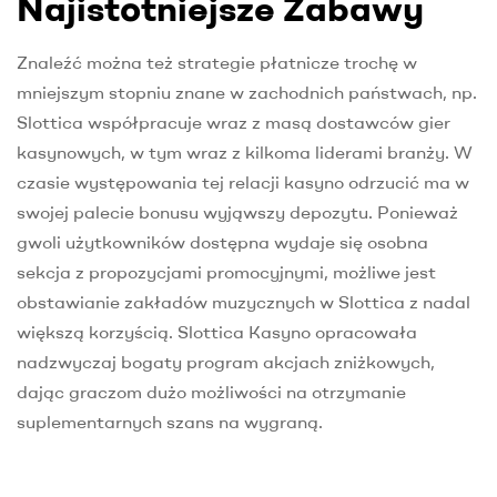
Najistotniejsze Zabawy
Znaleźć można też strategie płatnicze trochę w
mniejszym stopniu znane w zachodnich państwach, np.
Slottica współpracuje wraz z masą dostawców gier
kasynowych, w tym wraz z kilkoma liderami branży. W
czasie występowania tej relacji kasyno odrzucić ma w
swojej palecie bonusu wyjąwszy depozytu. Ponieważ
gwoli użytkowników dostępna wydaje się osobna
sekcja z propozycjami promocyjnymi, możliwe jest
obstawianie zakładów muzycznych w Slottica z nadal
większą korzyścią. Slottica Kasyno opracowała
nadzwyczaj bogaty program akcjach zniżkowych,
dając graczom dużo możliwości na otrzymanie
suplementarnych szans na wygraną.