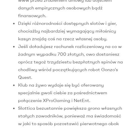
danych empirycznych osobowych bądź
finansowych.
Dzięki różnorodności dostępnych slotów i gier,
chociażby najbardziej wymagający miłośnicy
kasyn znajdą coś na rzecz własnej osoby.
Jeśli doładujesz rachunek rozliczeniowy na co w
żadnym wypadku 700 złotych, owo dostaniesz
oprócz tegoż trzydziestu bezpłatnych spinów na
chodliwy wśród początkujących robot Gonzo’s
Quest.
Klub na żywo wydaje się być oferowany
specjalnie gwoli ciebie za pośrednictwem
połączenie XProGaming i NetEnt.
Slottica bezustannie powiększa grono własnych
stałych zawodników, ponieważ ma świadomość
w jaki to sposób pozostawić pierwotnego obok