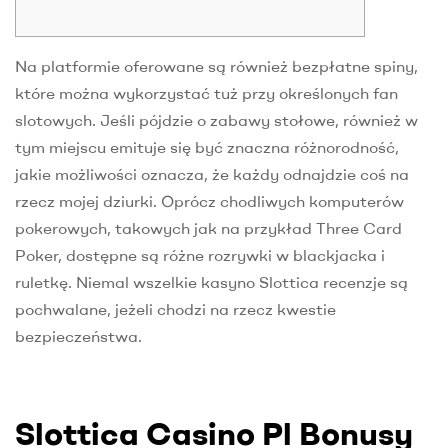
Na platformie oferowane są również bezpłatne spiny,
które można wykorzystać tuż przy określonych fan
slotowych. Jeśli pójdzie o zabawy stołowe, również w
tym miejscu emituje się być znaczna różnorodność,
jakie możliwości oznacza, że ​​każdy odnajdzie coś na
rzecz mojej dziurki. Oprócz chodliwych komputerów
pokerowych, takowych jak na przykład Three Card
Poker, dostępne są różne rozrywki w blackjacka i
ruletkę. Niemal wszelkie kasyno Slottica recenzje są
pochwalane, jeżeli chodzi na rzecz kwestie
bezpieczeństwa.
Slottica Casino Pl Bonusy