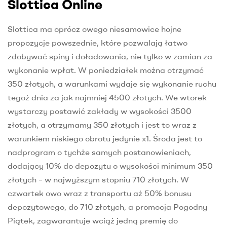
Slottica Online
Slottica ma oprócz owego niesamowice hojne
propozycje powszednie, które pozwalają łatwo
zdobywać spiny i doładowania, nie tylko w zamian za
wykonanie wpłat. W poniedziałek można otrzymać
350 złotych, a warunkami wydaje się wykonanie ruchu
tegoż dnia za jak najmniej 4500 złotych. We wtorek
wystarczy postawić zakłady w wysokości 3500
złotych, a otrzymamy 350 złotych i jest to wraz z
warunkiem niskiego obrotu jedynie x1. Środa jest to
nadprogram o tychże samych postanowieniach,
dodający 10% do depozytu o wysokości minimum 350
złotych – w najwyższym stopniu 710 złotych. W
czwartek owo wraz z transportu aż 50% bonusu
depozytowego, do 710 złotych, a promocja Pogodny
Piątek, zagwarantuje wciąż jedną premię do