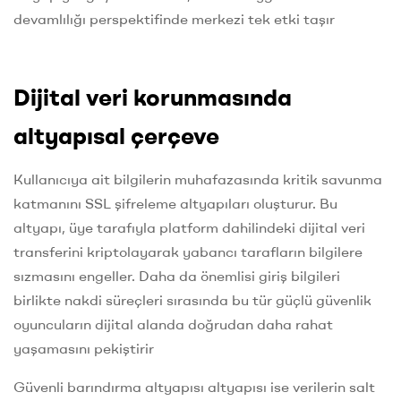
devamlılığı perspektifinde merkezi tek etki taşır
Dijital veri korunmasında
altyapısal çerçeve
Kullanıcıya ait bilgilerin muhafazasında kritik savunma
katmanını SSL şifreleme altyapıları oluşturur. Bu
altyapı, üye tarafıyla platform dahilindeki dijital veri
transferini kriptolayarak yabancı tarafların bilgilere
sızmasını engeller. Daha da önemlisi giriş bilgileri
birlikte nakdi süreçleri sırasında bu tür güçlü güvenlik
oyuncuların dijital alanda doğrudan daha rahat
yaşamasını pekiştirir
Güvenli barındırma altyapısı altyapısı ise verilerin salt