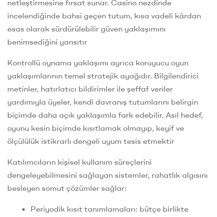
netleştirmesine fırsat sunar. Casino nezdinde
incelendiğinde bahsi geçen tutum, kısa vadeli kârdan
esas olarak sürdürülebilir güven yaklaşımını
benimsediğini yansıtır
Kontrollü oynama yaklaşımı ayrıca koruyucu oyun
yaklaşımlarının temel stratejik ayağıdır. Bilgilendirici
metinler, hatırlatıcı bildirimler ile şeffaf veriler
yardımıyla üyeler, kendi davranış tutumlarını belirgin
biçimde daha açık yaklaşımla fark edebilir. Asıl hedef,
oyunu kesin biçimde kısıtlamak olmayıp, keyif ve
ölçülülük istikrarlı dengeli uyum tesis etmektir
Katılımcıların kişisel kullanım süreçlerini
dengeleyebilmesini sağlayan sistemler, rahatlık algısını
besleyen somut çözümler sağlar:
Periyodik kısıt tanımlamaları: bütçe birlikte