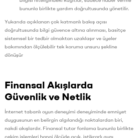
bununla birlikte yardım doğrultusunda yönetilir.
Yukarıda açıklanan çok katmanlı bakış açısı
doğrultusunda bilgi güvence altına alınması, basitçe
sistemsel bir tedbir olmaktan uzaklaşır ve üyeler
bakımından ölçülebilir tek koruma unsuru şekline
dönüşür
Finansal Akışlarda
Güvenlik ve Netlik
İnternet tabanlı oyun deneyimi deneyiminde emniyet
duygusunun en belirgin algılandığı noktalardan biri,
nakdi akışlardır. Finansal tutar fonlama bununla birlikte
çekim işlemleri hangi ölçüde açık, istikrarlı aynı