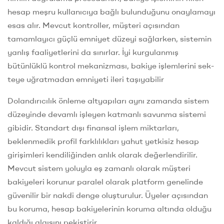
hesap meşru kullanıcıya bağlı bulunduğunu onaylamayı
esas alır. Mevcut kontroller, müşteri açısından
tamamlayıcı güçlü emniyet düzeyi sağlarken, sistemin
yanlış faaliyetlerini da sınırlar. İyi kurgulanmış
bütünlüklü kontrol mekanizması, bakiye işlemlerini sek­
teye uğratmadan emniyeti ileri taşıyabilir
Dolandırıcılık önleme altyapıları aynı zamanda sistem
düzeyinde devamlı işleyen katmanlı savunma sistemi
gibidir. Standart dışı finansal işlem miktarları,
beklenmedik profil farklılıkları yahut yetkisiz hesap
girişimleri kendiliğinden anlık olarak değerlendirilir.
Mevcut sistem yoluyla eş zamanlı olarak müşteri
bakiyeleri korunur paralel olarak platform genelinde
güvenilir bir nakdi denge oluşturulur. Üyeler açısından
bu koruma, hesap bakiyelerinin koruma altında olduğu
kaldığı algısını pekiştirir