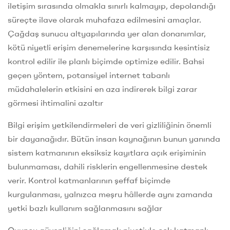
iletişim sırasında olmakla sınırlı kalmayıp, depolandığı
süreçte ilave olarak muhafaza edilmesini amaçlar.
Çağdaş sunucu altyapılarında yer alan donanımlar,
kötü niyetli erişim denemelerine karşısında kesintisiz
kontrol edilir ile planlı biçimde optimize edilir. Bahsi
geçen yöntem, potansiyel internet tabanlı
müdahalelerin etkisini en aza indirerek bilgi zarar
görmesi ihtimalini azaltır
Bilgi erişim yetkilendirmeleri de veri gizliliğinin önemli
bir dayanağıdır. Bütün insan kaynağının bunun yanında
sistem katmanının eksiksiz kayıtlara açık erişiminin
bulunmaması, dahili risklerin engellenmesine destek
verir. Kontrol katmanlarının şeffaf biçimde
kurgulanması, yalnızca meşru hâllerde aynı zamanda
yetki bazlı kullanım sağlanmasını sağlar
Oyuncu güvenliğini sağlamak niyetiyle çok katmanlı