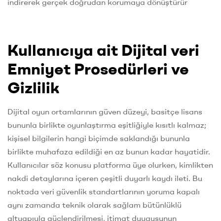
indirerek gerçek doğrudan korumaya dönüştürür
Kullanıcıya ait Dijital veri
Emniyet Prosedürleri ve
Gizlilik
Dijital oyun ortamlarının güven düzeyi, basitçe lisans
bununla birlikte oyunlaştırma eşitliğiyle kısıtlı kalmaz;
kişisel bilgilerin hangi biçimde saklandığı bununla
birlikte muhafaza edildiği en az bunun kadar hayatidir.
Kullanıcılar söz konusu platforma üye olurken, kimlikten
nakdi detaylarına içeren çeşitli duyarlı kaydı ileti. Bu
noktada veri güvenlik standartlarının yoruma kapalı
aynı zamanda teknik olarak sağlam bütünlüklü
altyapıyla güçlendirilmesi, itimat duygusunun