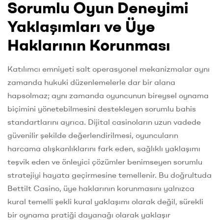
Sorumlu Oyun Deneyimi
Yaklaşımları ve Üye
Haklarının Korunması
Katılımcı emniyeti salt operasyonel mekanizmalar aynı
zamanda hukuki düzenlemelerle dar bir alana
hapsolmaz; aynı zamanda oyuncunun bireysel oynama
biçimini yönetebilmesini destekleyen sorumlu bahis
standartlarını ayrıca. Dijital casinoların uzun vadede
güvenilir şekilde değerlendirilmesi, oyuncuların
harcama alışkanlıklarını fark eden, sağlıklı yaklaşımı
teşvik eden ve önleyici çözümler benimseyen sorumlu
stratejiyi hayata geçirmesine temellenir. Bu doğrultuda
Bettilt Casino, üye haklarının korunmasını yalnızca
kural temelli şekli kural yaklaşımı olarak değil, sürekli
bir oynama pratiği dayanağı olarak yaklaşır