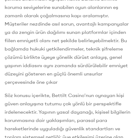
koruma seviyelerine sunabilen oyun alanlarının eş
zamanlı olarak çoğalmasına kapı aralamıştır.
Müşteriler nezdinde asıl sorun, avantajlı kampanyalar
ya da zengin ürün dağılımı sunan platformlar içinden
fiilen emniyetli olanı net şekilde belirleyebilmektir. Bu
bağlamda hukuki yetkilendirmeler, teknik şifreleme
çözümü birlikte üyeye yönelik dürüst anlayış, genel
yapının iddiasını aynı zamanda sürdürülebilir emniyet
düzeyini gösteren en güçlü önemli unsurlar
çerçevesinde öne çıkar
Söz konusu içerikte, Bettilt Casino’nun oynayan kişi
güven anlayışına tutumu çok yönlü bir perspektifle
irdelenecektir. Yapının yasal dayanağı, kişisel bilgilerin
korunmasına dair yaklaşımları, parasal para
hareketlerinde uyguladığı güvenlik standartları ve
toplam sistemsel netliği; üye etkileşimi üzerine olan