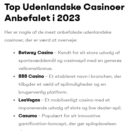
Top Udenlandske Casinoer
Anbefalet i 2023
Her er nogle af de mest anbefalede udenlandske
casinoer, der er værd at overveje:
Betway Casino
– Kendt for sit store udvalg af
sportsvæddemål og casinospil med en generøs
velkomstbonus.
888 Casino
– Et etableret navn i branchen, der
tilbyder et væld af spilmuligheder og en
brugervenlig platform.
LeoVegas
– Et mobilvenligt casino med et
imponerende udvalg af slots og live dealer-spil.
Casumo
– Populært for sit innovative
gamification-koncept, der gør spiloplevelsen