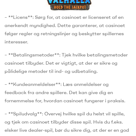
– **Licens**: Sørg for, at casinoet er licenseret af en
anerkendt myndighed. Dette garanterer, at casinoet
følger regler og retningslinjer og beskytter spillernes
interesser.
– **Betalingsmetoder**: Tjek hvilke betalingsmetoder
casinoet tilbyder. Det er vigtigt, at der er sikre og
pålidelige metoder til ind- og udbetaling.
– **Kundeanmeldelser**: Læs anmeldelser og
feedback fra andre spillere. Det kan give dig en
fornemmelse for, hvordan casinoet fungerer i praksis.
– **Spiludvalg**: Overvej hvilke spil du helst vil spille,
og tjek om casinoet tilbyder disse spil. Hvis du f.eks.
elsker live dealer-spil, bør du sikre dig, at der er en god