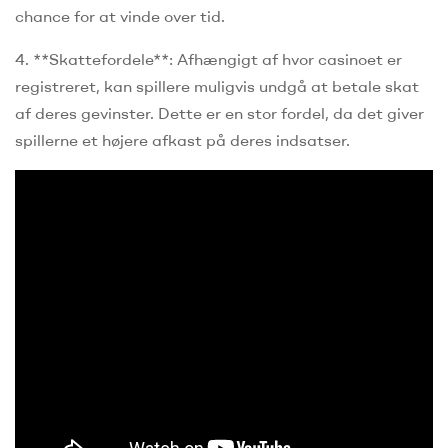
chance for at vinde over tid.
4. **Skattefordele**: Afhængigt af hvor casinoet er
registreret, kan spillere muligvis undgå at betale skat
af deres gevinster. Dette er en stor fordel, da det giver
spillerne et højere afkast på deres indsatser.