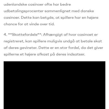
udenlandske casinoer ofte har bedre
udbetalingsprocenter sammenlignet med danske
casinoer. Dette kan betyde, at spillere har en højere
chance for at vinde over tid.
4. **Skattefordele**: Afhængigt af hvor casinoet er
registreret, kan spillere muligvis undgå at betale skat
af deres gevinster. Dette er en stor fordel, da det giver
spillerne et højere afkast på deres indsatser.