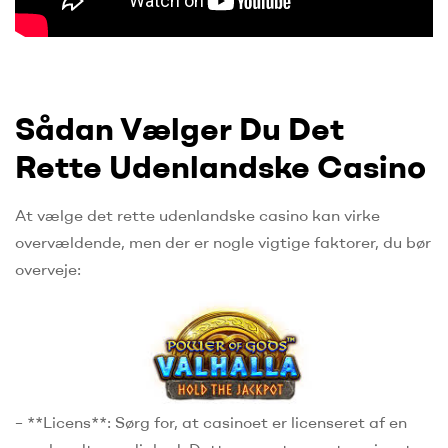
Sådan Vælger Du Det
Rette Udenlandske Casino
At vælge det rette udenlandske casino kan virke
overvældende, men der er nogle vigtige faktorer, du bør
overveje:
– **Licens**: Sørg for, at casinoet er licenseret af en