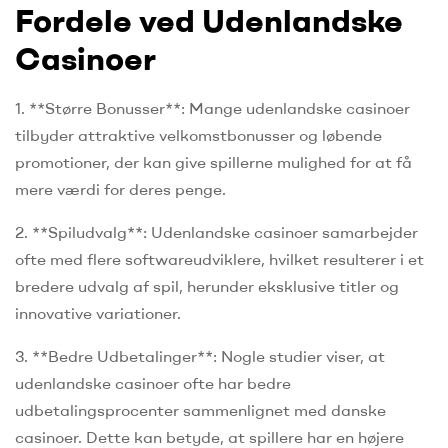
Fordele ved Udenlandske
Casinoer
1. **Større Bonusser**: Mange udenlandske casinoer
tilbyder attraktive velkomstbonusser og løbende
promotioner, der kan give spillerne mulighed for at få
mere værdi for deres penge.
2. **Spiludvalg**: Udenlandske casinoer samarbejder
ofte med flere softwareudviklere, hvilket resulterer i et
bredere udvalg af spil, herunder eksklusive titler og
innovative variationer.
3. **Bedre Udbetalinger**: Nogle studier viser, at
udenlandske casinoer ofte har bedre
udbetalingsprocenter sammenlignet med danske
casinoer. Dette kan betyde, at spillere har en højere