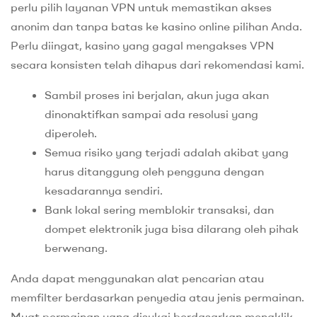
perlu pilih layanan VPN untuk memastikan akses
anonim dan tanpa batas ke kasino online pilihan Anda.
Perlu diingat, kasino yang gagal mengakses VPN
secara konsisten telah dihapus dari rekomendasi kami.
Sambil proses ini berjalan, akun juga akan
dinonaktifkan sampai ada resolusi yang
diperoleh.
Semua risiko yang terjadi adalah akibat yang
harus ditanggung oleh pengguna dengan
kesadarannya sendiri.
Bank lokal sering memblokir transaksi, dan
dompet elektronik juga bisa dilarang oleh pihak
berwenang.
Anda dapat menggunakan alat pencarian atau
memfilter berdasarkan penyedia atau jenis permainan.
Muat permainan yang disukai berdasarkan mengklik