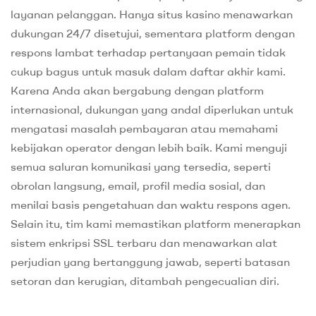
layanan pelanggan. Hanya situs kasino menawarkan
dukungan 24/7 disetujui, sementara platform dengan
respons lambat terhadap pertanyaan pemain tidak
cukup bagus untuk masuk dalam daftar akhir kami.
Karena Anda akan bergabung dengan platform
internasional, dukungan yang andal diperlukan untuk
mengatasi masalah pembayaran atau memahami
kebijakan operator dengan lebih baik. Kami menguji
semua saluran komunikasi yang tersedia, seperti
obrolan langsung, email, profil media sosial, dan
menilai basis pengetahuan dan waktu respons agen.
Selain itu, tim kami memastikan platform menerapkan
sistem enkripsi SSL terbaru dan menawarkan alat
perjudian yang bertanggung jawab, seperti batasan
setoran dan kerugian, ditambah pengecualian diri.