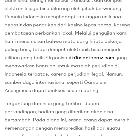
Bank lokal sering memblokir transaksi, dan dompet
elektronik juga bisa dilarang oleh pihak berwenang.
Pemain Indonesia menghadapi tantangan unik saat
deposit dan penarikan dari kasino lepas pantai karena
pembatasan perbankan lokal. Melalui pengujian kami,
kami menemukan bahwa mata uang kripto bekerja
paling baik, tetapi dompet elektronik bisa menjadi
pilihan yang baik. Organisasi
515santacruz.com
yang
menawarkan bantuan untuk masalah perjudian di
Indonesia terbatas, karena perjudian ilegal. Namun,
sumber daya internasional seperti Gamblers
Anonymous dapat diakses secara daring.
Tergantung dari nilai yang terlibat dalam
pertandingan, hadiah yang diberikan akan bisa
bertambah. Pada ajang ini, orang-orang dapat meraih
kemenangan dengan memprediksi hasil dari suatu