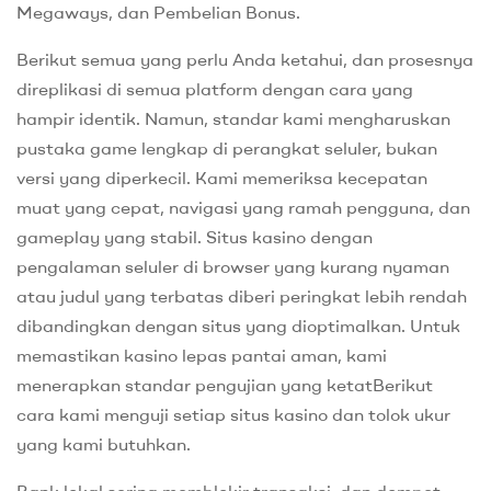
Megaways, dan Pembelian Bonus.
Berikut semua yang perlu Anda ketahui, dan prosesnya
direplikasi di semua platform dengan cara yang
hampir identik. Namun, standar kami mengharuskan
pustaka game lengkap di perangkat seluler, bukan
versi yang diperkecil. Kami memeriksa kecepatan
muat yang cepat, navigasi yang ramah pengguna, dan
gameplay yang stabil. Situs kasino dengan
pengalaman seluler di browser yang kurang nyaman
atau judul yang terbatas diberi peringkat lebih rendah
dibandingkan dengan situs yang dioptimalkan. Untuk
memastikan kasino lepas pantai aman, kami
menerapkan standar pengujian yang ketatBerikut
cara kami menguji setiap situs kasino dan tolok ukur
yang kami butuhkan.