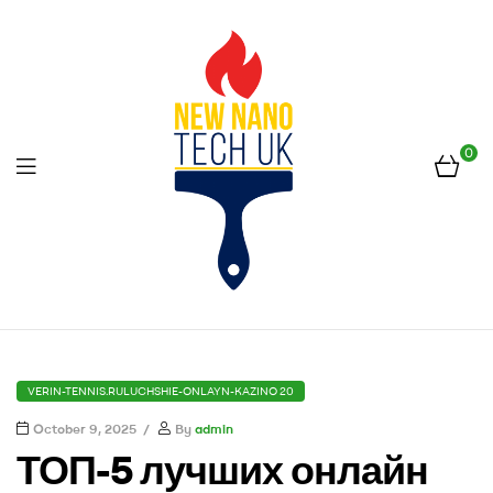
0
Menu
New
Nano
CATEGORIES
VERIN-TENNIS.RULUCHSHIE-ONLAYN-KAZINO 20
Tech
October 9, 2025
By
admin
ТОП-5 лучших онлайн