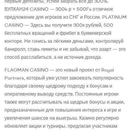
первые депозиты, Успей забрать все до 300%.
ВУЛКАН24 CASINO — 300k р + 500Fs отличное
предложение для игроков из СНГ и России. PLATINUM
CASINO — Здесь вы получите 300к рублей, 500
бесплатных вращений и фрибет в букмекерской
конторе. Не гонись за лёгкими деньгами, контролируй
банкролл, ставь лимиты и не забывай, что азарт — это
способ расслабиться, а не источник дохода.
FLAGMAN CASINO — это новый проект от Royal
Partners, который уже успел завоевать популярность
благодаря своему щедрому подходу к бонусам и
оперативному выводу средств. Постоянные игроки
также могут рассчитывать на щедрые бонусы и акции,
предназначенные для повышения интереса к игре и
увеличения шансов на выигрыш. Казино регулярно
обновляет акции и турниры, предлагая участникам