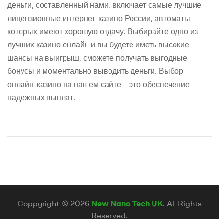
деньги, составленный нами, включает самые лучшие
лицензионные интернет-казино России, автоматы
которых имеют хорошую отдачу. Выбирайте одно из
лучших казино онлайн и вы будете иметь высокие
шансы на выигрыш, сможете получать выгодные
бонусы и моментально выводить деньги. Выбор
онлайн-казино на нашем сайте – это обеспечение
надежных выплат.
Coppyright © 2026
New Nano Tech UK
. All Rights
Reserved.