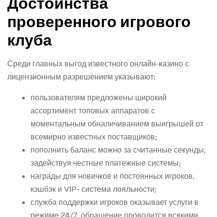
Достоинства
проверенного игрового
клуба
Среди главных выгод известного онлайн-казино с
лицензионным разрешением указывают:
пользователям предложены широкий
ассортимент топовых аппаратов с
моментальным обналичиванием выигрышей от
всемирно известных поставщиков;
пополнить баланс можно за считанные секунды,
задействуя честные платежные системы;
награды для новичков и постоянных игроков,
кэшбэк и VIP- система лояльности;
служба поддержки игроков оказывает услуги в
режиме 24/7, обращение проводится всякими