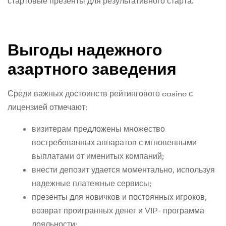
стартовые презенты для результативного старта.
Выгоды надежного
азартного заведения
Среди важных достоинств рейтингового casino с
лицензией отмечают:
визитерам предложены множество
востребованных аппаратов с мгновенными
выплатами от именитых компаний;
внести депозит удается моментально, используя
надежные платежные сервисы;
презенты для новичков и постоянных игроков,
возврат проигранных денег и VIP- программа
лояльности;