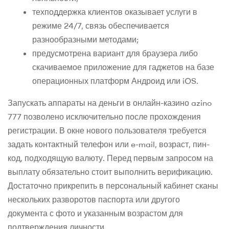
техподдержка клиентов оказывает услуги в
режиме 24/7, связь обеспечивается
разнообразными методами;
предусмотрена вариант для браузера либо
скачиваемое приложение для гаджетов на базе
операционных платформ Андроид или iOS.
Запускать аппараты на деньги в онлайн-казино azino
777 позволено исключительно после прохождения
регистрации. В окне нового пользователя требуется
задать контактный телефон или e-mail, возраст, пин-
код, подходящую валюту. Перед первым запросом на
выплату обязательно стоит выполнить верификацию.
Достаточно прикрепить в персональный кабинет сканы
нескольких разворотов паспорта или другого
документа с фото и указанным возрастом для
подтверждения личности.