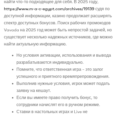
найти что-то подходящее для себя. В 2025 году,
https://www.m-a-c-egypt.com/archives/19139
судя по
доступной информации, казино продолжает расширять
спектр доступных бонусов. Поиск рабочих промокодов
Vavada на 2025 год может быть непростой задачей, но
существует несколько надежных источников, где можно
найти актуальную информацию.
Но условия активации, использования и вывода
разрабатываются индивидуально.
Помните, что ответственная игра – это залог
успешного и приятного времяпрепровождения.
Выполнив нужные условия, игрок может подать
заявку на кешаут.
Если вы имеете право получить бонус, то
сотрудники начислят его в ручном режиме.
Ставки в настольных играх и Live не