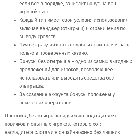
если все в порядке, зачислит бонус на ваш
игровой счет.
Каждый тип имеет свои условия использования,
включая вейджер (отыгрыш) и ограничения по
выводу средств.
Лучше сразу избегать подобных сайтов и играть
только в проверенных казино.
Бонусы без отыгрыша – одно из самых выгодных
предложений для игроков, позволяющее
использовать или выводить средства без
отыгрыша.
За создание аккаунта бонусы положены у
некоторых операторов.
Промокод без отыгрыша идеально подходит для
новичков и опытных игроков, которые хотят
насладиться слотами в онлайн-казино без лишних