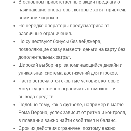
В основном приветственные акции предлагают
начинающие операторы, которые хотят привлечь
внимание игроков.
Но нередко операторы предусматривают
различные ограничения.
Но существуют бонусы без вейджера,
позволяющие сразу вывести деньги на карту без
дополнительных затрат.
Широкий выбор игр, запоминающийся дизайн и
уникальная система достижений для игроков.
Часто встречаются скрытые условия, которые
могут существенно ограничить возможности
вывода средств.
Подобно тому, как в футболе, например в матче
Рома Верона, успех зависит от ритма и контроля,
в плавании важно найти свой темп и баланс.
Срок их действия ограничен, поэтому важно