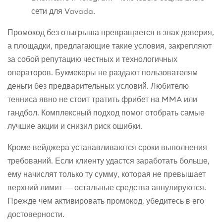
сети для Vavada.
Промокод без отыгрыша превращается в знак доверия,
а площадки, предлагающие такие условия, закрепляют
за собой репутацию честных и технологичных
операторов. Букмекеры не раздают пользователям
деньги без предварительных условий. Любителю
тенниса явно не стоит тратить фрибет на MMA или
гандбол. Комплексный подход помог отобрать самые
лучшие акции и снизил риск ошибки.
Кроме вейджера устанавливаются сроки выполнения
требований. Если клиенту удастся заработать больше,
ему начислят только ту сумму, которая не превышает
верхний лимит — остальные средства аннулируются.
Прежде чем активировать промокод, убедитесь в его
достоверности.