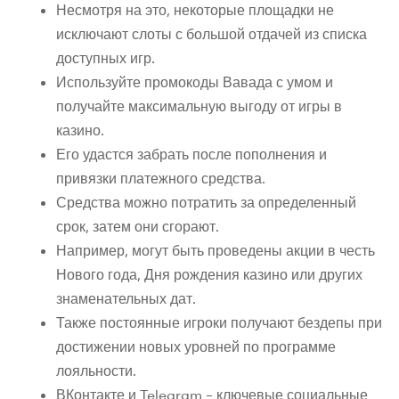
Несмотря на это, некоторые площадки не
исключают слоты с большой отдачей из списка
доступных игр.
Используйте промокоды Вавада с умом и
получайте максимальную выгоду от игры в
казино.
Его удастся забрать после пополнения и
привязки платежного средства.
Средства можно потратить за определенный
срок, затем они сгорают.
Например, могут быть проведены акции в честь
Нового года, Дня рождения казино или других
знаменательных дат.
Также постоянные игроки получают бездепы при
достижении новых уровней по программе
лояльности.
ВКонтакте и Telegram – ключевые социальные