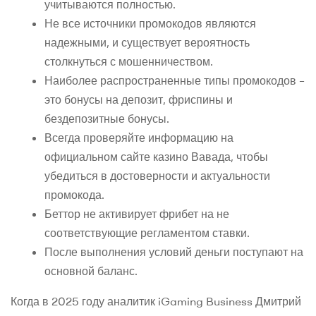
учитываются полностью.
Не все источники промокодов являются
надежными, и существует вероятность
столкнуться с мошенничеством.
Наиболее распространенные типы промокодов –
это бонусы на депозит, фриспины и
бездепозитные бонусы.
Всегда проверяйте информацию на
официальном сайте казино Вавада, чтобы
убедиться в достоверности и актуальности
промокода.
Беттор не активирует фрибет на не
соответствующие регламентом ставки.
После выполнения условий деньги поступают на
основной баланс.
Когда в 2025 году аналитик iGaming Business Дмитрий