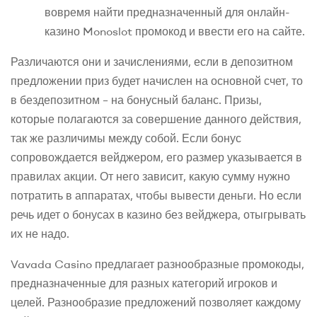
вовремя найти предназначенный для онлайн-
казино Monoslot промокод и ввести его на сайте.
Различаются они и зачислениями, если в депозитном
предложении приз будет начислен на основной счет, то
в бездепозитном – на бонусный баланс. Призы,
которые полагаются за совершение данного действия,
так же различимы между собой. Если бонус
сопровождается вейджером, его размер указывается в
правилах акции. От него зависит, какую сумму нужно
потратить в аппаратах, чтобы вывести деньги. Но если
речь идет о бонусах в казино без вейджера, отыгрывать
их не надо.
Vavada Casino предлагает разнообразные промокоды,
предназначенные для разных категорий игроков и
целей. Разнообразие предложений позволяет каждому