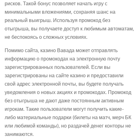
рисков. Такой бонус позволяет начать игру с
минимальными вложениями, сохраняя шанс на
реальный выигрыш. Используя промокод без
отыгрыша, вы получаете доступ к любимым автоматам,
не беспокоясь о сложных условиях.
Помимо сайта, казино Вавада может отправлять
информацию о промокодах на электронную почту
зарегистрированных пользователей. Если вы
зарегистрированы на сайте казино и предоставили
свой адрес электронной почты, вы будете получать
уведомления о новых акциях и промокодах. Промокод
без отыгрыша не дают даже постоянным активным
игрокам. Такие пользователи могут получить какие-
либо материальные подарки (билеты на матч, мерч БК
или любимой команды), но раздачей денег конторы не
занимаются.