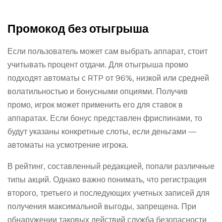
Промокод без отыгрыша
Если пользователь может сам выбрать аппарат, стоит
учитывать процент отдачи. Для отыгрыша промо
подходят автоматы с RTP от 96%, низкой или средней
волатильностью и бонусными опциями. Получив
промо, игрок может применить его для ставок в
аппаратах. Если бонус представлен фриспинами, то
будут указаны конкретные слоты, если деньгами ―
автоматы на усмотрение игрока.
В рейтинг, составленный редакцией, попали различные
типы акций. Однако важно понимать, что регистрация
второго, третьего и последующих учетных записей для
получения максимальной выгоды, запрещена. При
обнаружении таковых действий служба безопасности