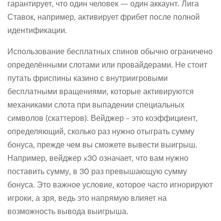
гарантирует, что один человек — один аккаунт. Лига
Ставок, например, активирует фрибет после полной
идентификации.
Использование бесплатных спинов обычно ограничено
определёнными слотами или провайдерами. Не стоит
путать фриспины казино с внутриигровыми
бесплатными вращениями, которые активируются
механиками слота при выпадении специальных
символов (скаттеров). Вейджер – это коэффициент,
определяющий, сколько раз нужно отыграть сумму
бонуса, прежде чем вы сможете вывести выигрыш.
Например, вейджер x30 означает, что вам нужно
поставить сумму, в 30 раз превышающую сумму
бонуса. Это важное условие, которое часто игнорируют
игроки, а зря, ведь это напрямую влияет на
возможность вывода выигрыша.