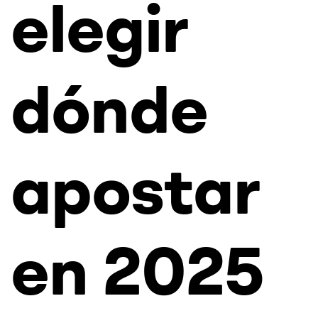
elegir
dónde
apostar
en 2025