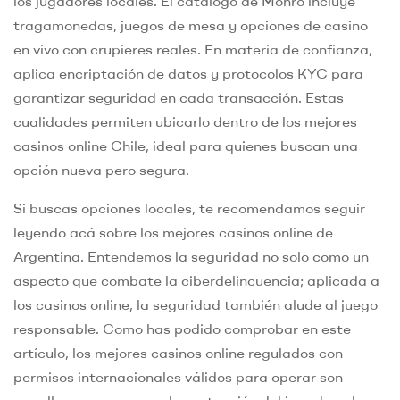
los jugadores locales. El catálogo de Monro incluye
tragamonedas, juegos de mesa y opciones de casino
en vivo con crupieres reales. En materia de confianza,
aplica encriptación de datos y protocolos KYC para
garantizar seguridad en cada transacción. Estas
cualidades permiten ubicarlo dentro de los mejores
casinos online Chile, ideal para quienes buscan una
opción nueva pero segura.
Si buscas opciones locales, te recomendamos seguir
leyendo acá sobre los mejores casinos online de
Argentina. Entendemos la seguridad no solo como un
aspecto que combate la ciberdelincuencia; aplicada a
los casinos online, la seguridad también alude al juego
responsable. Como has podido comprobar en este
artículo, los mejores casinos online regulados con
permisos internacionales válidos para operar son