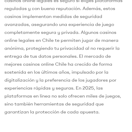
casinos online legales es seguro si eliges plataformas
reguladas y con buena reputación. Además, estos
casinos implementan medidas de seguridad
avanzadas, asegurando una experiencia de juego
completamente segura y privada. Algunos casinos
online legales en Chile te permiten jugar de manera
anónima, protegiendo tu privacidad al no requerir la
entrega de tus datos personales. El mercado de
mejores casinos online Chile ha crecido de forma
sostenida en los últimos años, impulsado por la
digitalización y la preferencia de los jugadores por
experiencias rápidas y seguras. En 2025, las
plataformas en línea no solo ofrecen miles de juegos,
sino también herramientas de seguridad que
garantizan la protección de cada apuesta.