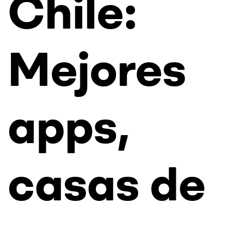
Chile:
Mejores
apps,
casas de