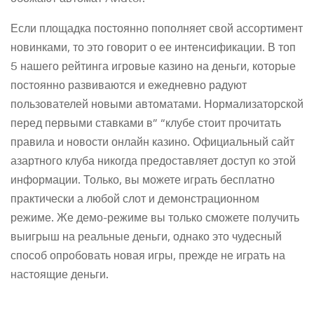
Если площадка постоянно пополняет свой ассортимент
новинками, то это говорит о ее интенсификации. В топ
5 нашего рейтинга игровые казино на деньги, которые
постоянно развиваются и ежедневно радуют
пользователей новыми автоматами. Нормализаторской
перед первыми ставками в” “клубе стоит прочитать
правила и новости онлайн казино. Официальный сайт
азартного клуба никогда предоставляет доступ ко этой
информации. Только, вы можете играть бесплатно
практически а любой слот и демонстрационном
режиме. Же демо-режиме вы только сможете получить
выигрыш на реальные деньги, однако это чудесный
способ опробовать новая игры, прежде не играть на
настоящие деньги.