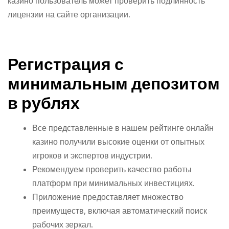
казино пользователь может проверить подлинность
лицензии на сайте организации.
Регистрация с
минимальным депозитом
в рублях
Все представленные в нашем рейтинге онлайн
казино получили высокие оценки от опытных
игроков и экспертов индустрии.
Рекомендуем проверить качество работы
платформ при минимальных инвестициях.
Приложение предоставляет множество
преимуществ, включая автоматический поиск
рабочих зеркал.