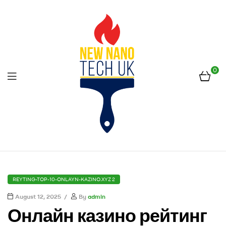
0
Menu
New
Nano
CATEGORIES
REYTING-TOP-10-ONLAYN-KAZINO.XYZ 2
Tech
August 12, 2025
By
admin
Онлайн казино рейтинг