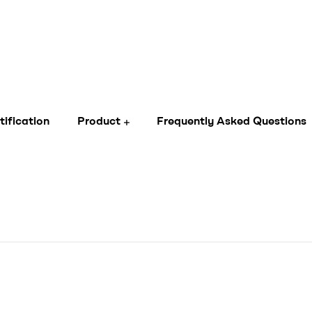
tification
Product
Frequently Asked Questions