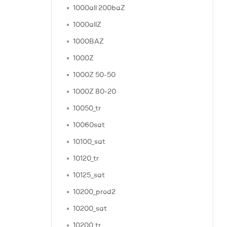
1000all 200baZ
1000allZ
1000BAZ
1000Z
1000Z 50-50
1000Z 80-20
10050_tr
10060sat
10100_sat
10120_tr
10125_sat
10200_prod2
10200_sat
10200_tr