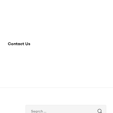
Contact Us
Search
for: