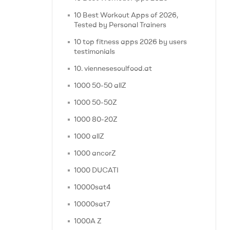
10 Best Workout Apps of 2026,
Tested by Personal Trainers
10 top fitness apps 2026 by users
testimonials
10. viennesesoulfood.at
1000 50-50 allZ
1000 50-50Z
1000 80-20Z
1000 allZ
1000 ancorZ
1000 DUCATI
10000sat4
10000sat7
1000A Z