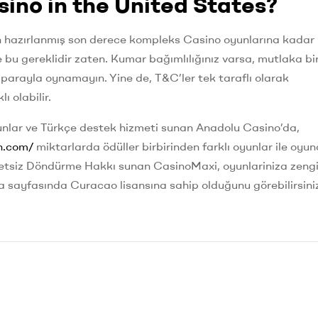
sino in the United States?
için hazırlanmış son derece kompleks Casino oyunlarına kadar
 de bu gereklidir zaten. Kumar bağımlılığınız varsa, mutlaka bi
parayla oynamayın. Yine de, T&C’ler tek taraflı olarak
ı olabilir.
yunlar ve Türkçe destek hizmeti sunan Anadolu Casino’da,
en.com/
miktarlarda ödüller birbirinden farklı oyunlar ile oyun
retsiz Döndürme Hakkı sunan CasinoMaxi, oyunlariniza zeng
a sayfasında Curacao lisansına sahip olduğunu görebilirsini