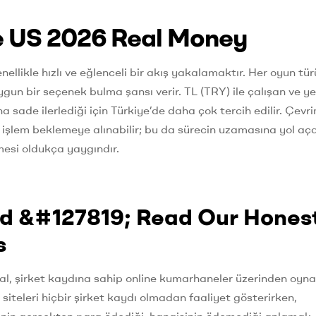
he US 2026 Real Money
ellikle hızlı ve eğlenceli bir akış yakalamaktır. Her oyun tü
ygun bir seçenek bulma şansı verir. TL (TRY) ile çalışan ve ye
 sade ilerlediği için Türkiye’de daha çok tercih edilir. Çevr
işlem beklemeye alınabilir; bu da sürecin uzamasına yol aça
mesi oldukça yaygındır.
ed &#127819; Read Our Hones
s
sal, şirket kaydına sahip online kumarhaneler üzerinden oyn
siteleri hiçbir şirket kaydı olmadan faaliyet gösterirken,