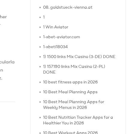
08. goldstueck-vienna.at
 her
1
r
1 Win Aviator
1-xbet-aviator.com
1-xbeti18034
1) 1500 links Mix Casino (3-DE) DONE
cularla
1) 157190 links Mix Casino (2-PL)
in
DONE
z.
10 best fitness apps in 2026
10 Best Meal Planning Apps
10 Best Meal Planning Apps for
Weekly Menus in 2026
10 Best Nutrition Tracker Apps for a
Healthier You in 2026
10 Best Workout Apps 2026