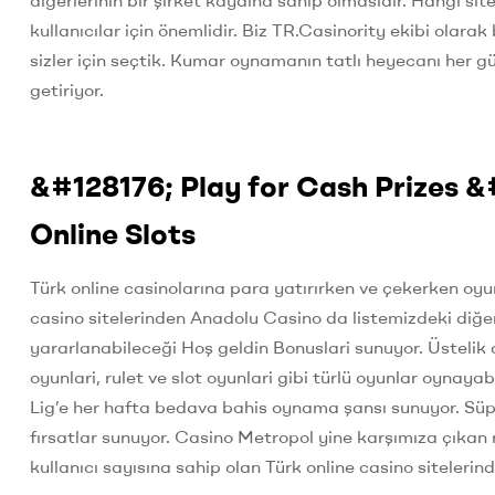
diğerlerinin bir şirket kaydına sahip olmasıdır. Hangi s
kullanıcılar için önemlidir. Biz TR.Casinority ekibi olara
sizler için seçtik. Kumar oynamanın tatlı heyecanı her 
getiriyor.
&#128176; Play for Cash Prizes &
Online Slots
Türk online casinolarına para yatırırken ve çekerken oyun
casino sitelerinden Anadolu Casino da listemizdeki diğer
yararlanabileceği Hoş geldin Bonuslari sunuyor. Üstelik c
oyunlari, rulet ve slot oyunlari gibi türlü oyunlar oynayab
Lig’e her hafta bedava bahis oynama şansı sunuyor. Süpe
fırsatlar sunuyor. Casino Metropol yine karşımıza çıkan r
kullanıcı sayısına sahip olan Türk online casino sitelerin