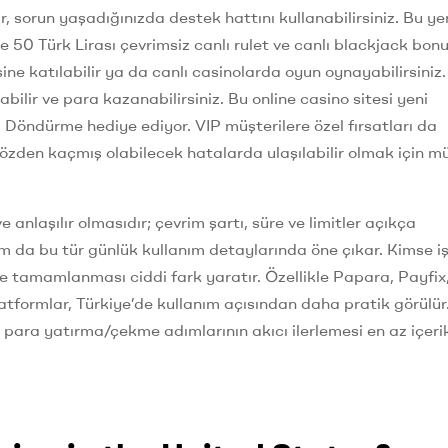
r, sorun yaşadığınızda destek hattını kullanabilirsiniz. Bu ye
 50 Türk Lirası çevrimsiz canlı rulet ve canlı blackjack bon
ine katılabilir ya da canlı casinolarda oyun oynayabilirsiniz
ilir ve para kazanabilirsiniz. Bu online casino sitesi yeni
Döndürme hediye ediyor. VIP müşterilere özel fırsatları da
den kaçmış olabilecek hatalarda ulaşılabilir olmak için mü
anlaşılır olmasıdır; çevrim şartı, süre ve limitler açıkça
tam da bu tür günlük kullanım detaylarında öne çıkar. Kimse i
e tamamlanması ciddi fark yaratır. Özellikle Papara, Payfix
formlar, Türkiye’de kullanım açısından daha pratik görülür
 para yatırma/çekme adımlarının akıcı ilerlemesi en az içeri