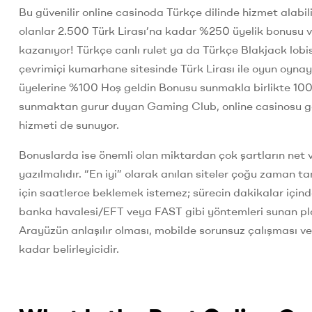
Bu güvenilir online casinoda Türkçe dilinde hizmet alabili
olanlar 2.500 Türk Lirası’na kadar %250 üyelik bonusu ve
kazanıyor! Türkçe canlı rulet ya da Türkçe Blakjack lobis
çevrimiçi kumarhane sitesinde Türk Lirası ile oyun oynayab
üyelerine %100 Hoş geldin Bonusu sunmakla birlikte 100 
sunmaktan gurur duyan Gaming Club, online casinosu göz
hizmeti de sunuyor.
Bonuslarda ise önemli olan miktardan çok şartların net ve 
yazılmalıdır. “En iyi” olarak anılan siteler çoğu zaman 
için saatlerce beklemek istemez; sürecin dakikalar içind
banka havalesi/EFT veya FAST gibi yöntemleri sunan plat
Arayüzün anlaşılır olması, mobilde sorunsuz çalışması ve
kadar belirleyicidir.