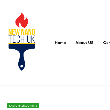
Home
About US
Cer
New
Nano
Tech
CATEGORIES
KAJTOVIKEN.COM (TR)