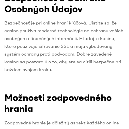
Osobných Údajov
Bezpečnosť je pri online hraní kľúčová. Uistite sa, že
casino používa moderné technológie na ochranu vašich
osobných a finančných informácií. Hľadajte kasína,
ktoré používajú šifrovanie SSL a majú vybudovaný
systém ochrany proti podvodom. Dobre zavedené
kasína sa postarajú o to, aby ste sa cítili bezpečne pri
každom svojom kroku.
Možnosti zodpovedného
hrania
Zodpovedné hranie je dôležitý aspekt každého online