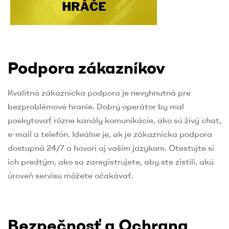
Podpora zákazníkov
Kvalitná zákaznícka podpora je nevyhnutná pre
bezproblémové hranie. Dobrý operátor by mal
poskytovať rôzne kanály komunikácie, ako sú živý chat,
e-mail a telefón. Ideálne je, ak je zákaznícka podpora
dostupná 24/7 a hovorí aj vaším jazykom. Otestujte si
ich predtým, ako sa zaregistrujete, aby ste zistili, akú
úroveň servisu môžete očakávať.
Bezpečnosť a Ochrana