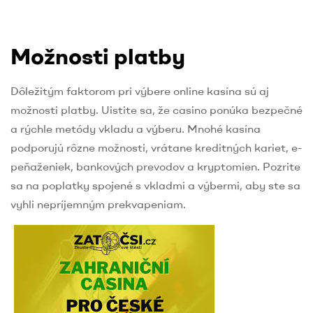
Možnosti platby
Dôležitým faktorom pri výbere online kasína sú aj
možnosti platby. Uistite sa, že casino ponúka bezpečné
a rýchle metódy vkladu a výberu. Mnohé kasína
podporujú rôzne možnosti, vrátane kreditných kariet, e-
peňaženiek, bankových prevodov a kryptomien. Pozrite
sa na poplatky spojené s vkladmi a výbermi, aby ste sa
vyhli nepríjemným prekvapeniam.