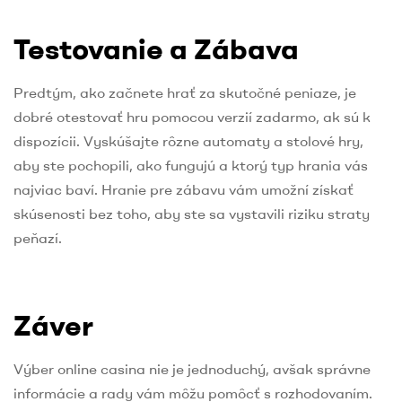
Testovanie a Zábava
Predtým, ako začnete hrať za skutočné peniaze, je
dobré otestovať hru pomocou verzií zadarmo, ak sú k
dispozícii. Vyskúšajte rôzne automaty a stolové hry,
aby ste pochopili, ako fungujú a ktorý typ hrania vás
najviac baví. Hranie pre zábavu vám umožní získať
skúsenosti bez toho, aby ste sa vystavili riziku straty
peňazí.
Záver
Výber online casina nie je jednoduchý, avšak správne
informácie a rady vám môžu pomôcť s rozhodovaním.