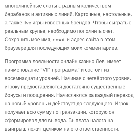
многолинейные слоты с разным количеством
барабанов и активных линий. Карточные, настольные,
а также live игры известных брендов. Чтобы сыграть с
реальным крупье, необходимо пополнить счет.
Сохранить моё имя, email и адрес сайта в этом
браузере для последующих моих комментариев.
Программа лояльности онлайн казино Лев имеет
наименование “VIP программа” и состоит из
восемнадцати уровней. Начиная с четвёртого уровня,
игроку предоставляются достаточно существенные
бонусы и поощрения. Начисляются за каждый переход
на новый уровень и действует до следующего. Игрок
получает всю сумму по транзакции, которую он
сформировал для вывода. Выплата налога на
выигрыш лежит целиком на его ответственности.