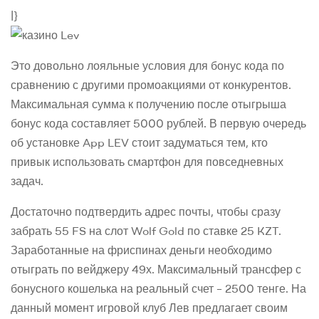
|}
Это довольно лояльные условия для бонус кода по
сравнению с другими промоакциями от конкурентов.
Максимальная сумма к получению после отыгрыша
бонус кода составляет 5000 рублей. В первую очередь
об установке App LEV стоит задуматься тем, кто
привык использовать смартфон для повседневных
задач.
Достаточно подтвердить адрес почты, чтобы сразу
забрать 55 FS на слот Wolf Gold по ставке 25 KZT.
Заработанные на фриспинах деньги необходимо
отыграть по вейджеру 49х. Максимальный трансфер с
бонусного кошелька на реальный счет – 2500 тенге. На
данный момент игровой клуб Лев предлагает своим