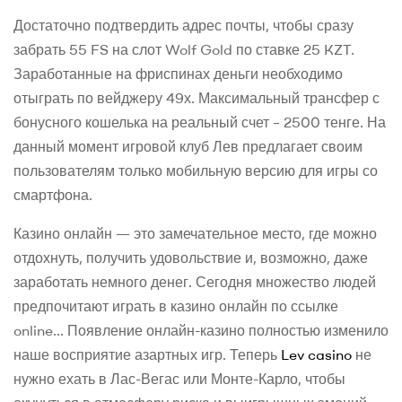
Достаточно подтвердить адрес почты, чтобы сразу
забрать 55 FS на слот Wolf Gold по ставке 25 KZT.
Заработанные на фриспинах деньги необходимо
отыграть по вейджеру 49х. Максимальный трансфер с
бонусного кошелька на реальный счет – 2500 тенге. На
данный момент игровой клуб Лев предлагает своим
пользователям только мобильную версию для игры со
смартфона.
Казино онлайн — это замечательное место, где можно
отдохнуть, получить удовольствие и, возможно, даже
заработать немного денег. Сегодня множество людей
предпочитают играть в казино онлайн по ссылке
online… Появление онлайн-казино полностью изменило
наше восприятие азартных игр. Теперь
Lev casino
не
нужно ехать в Лас-Вегас или Монте-Карло, чтобы