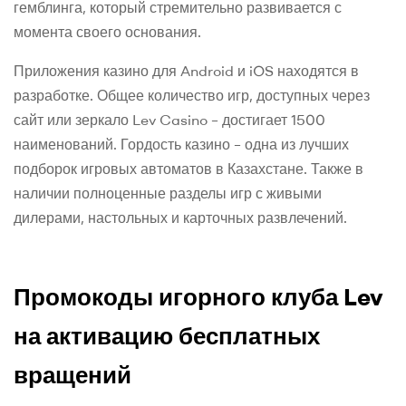
гемблинга, который стремительно развивается с
момента своего основания.
Приложения казино для Android и iOS находятся в
разработке. Общее количество игр, доступных через
сайт или зеркало Lev Casino – достигает 1500
наименований. Гордость казино – одна из лучших
подборок игровых автоматов в Казахстане. Также в
наличии полноценные разделы игр с живыми
дилерами, настольных и карточных развлечений.
Промокоды игорного клуба Lev
на активацию бесплатных
вращений