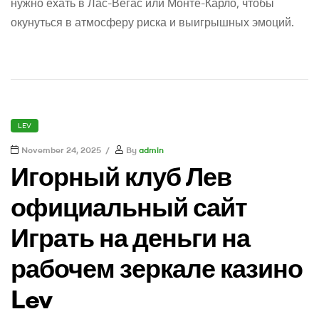
нужно ехать в Лас-Вегас или Монте-Карло, чтобы
окунуться в атмосферу риска и выигрышных эмоций.
CATEGORIES
LEV
November 24, 2025
By
admin
Игорный клуб Лев
официальный сайт
Играть на деньги на
рабочем зеркале казино
Lev