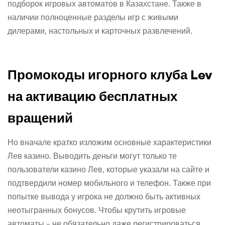
подборок игровых автоматов в Казахстане. Также в
наличии полноценные разделы игр с живыми
дилерами, настольных и карточных развлечений.
Промокоды игорного клуба Lev
на активацию бесплатных
вращений
Но вначале кратко изложим основные характеристики
Лев казино. Выводить деньги могут только те
пользователи казино Лев, которые указали на сайте и
подтвердили номер мобильного и телефон. Также при
попытке вывода у игрока не должно быть активных
неотыгранных бонусов. Чтобы крутить игровые
автоматы – не обязательно даже регистрироваться.