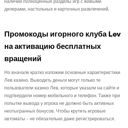
наличии полноценные разделы игр с живыми
дилерами, настольных и карточных развлечений.
Промокоды игорного клуба Lev
на активацию бесплатных
вращений
Но вначале кратко изложим основные характеристики
Лев казино. Выводить деньги могут только те
пользователи казино Лев, которые указали на сайте и
подтвердили номер мобильного и телефон. Также при
попытке вывода у игрока не должно быть активных
неотыгранных бонусов. Чтобы крутить игровые
автоматы – не обязательно даже регистрироваться.