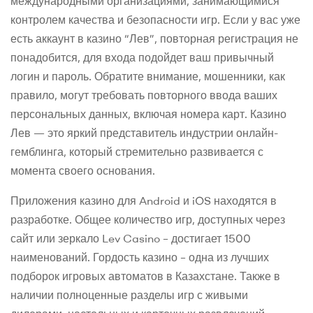
международными организациями, занимающимися
контролем качества и безопасности игр. Если у вас уже
есть аккаунт в казино “Лев”, повторная регистрация не
понадобится, для входа подойдет ваш привычный
логин и пароль. Обратите внимание, мошенники, как
правило, могут требовать повторного ввода ваших
персональных данных, включая номера карт. Казино
Лев — это яркий представитель индустрии онлайн-
гемблинга, который стремительно развивается с
момента своего основания.
Приложения казино для Android и iOS находятся в
разработке. Общее количество игр, доступных через
сайт или зеркало Lev Casino – достигает 1500
наименований. Гордость казино – одна из лучших
подборок игровых автоматов в Казахстане. Также в
наличии полноценные разделы игр с живыми