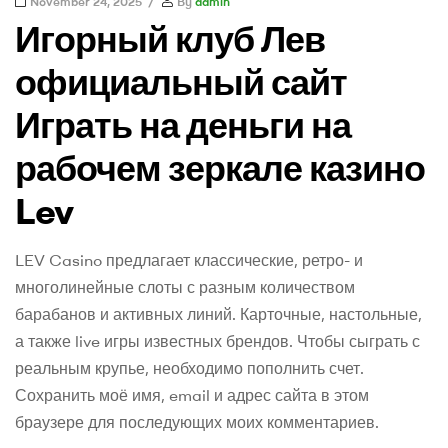
November 24, 2025
By
admin
Игорный клуб Лев
официальный сайт
Играть на деньги на
рабочем зеркале казино
Lev
LEV Casino предлагает классические, ретро- и
многолинейные слоты с разным количеством
барабанов и активных линий. Карточные, настольные,
а также live игры известных брендов. Чтобы сыграть с
реальным крупье, необходимо пополнить счет.
Сохранить моё имя, email и адрес сайта в этом
браузере для последующих моих комментариев.