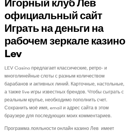
Игорный клуб Лев
официальный сайт
Играть на деньги на
рабочем зеркале казино
Lev
LEV Casino предлагает классические, ретро- и
многолинейные слоты с разным количеством
барабанов и активных линий. Карточные, настольные,
а также live игры известных брендов. Чтобы сыграть с
реальным крупье, необходимо пополнить счет.
Сохранить моё имя, email и адрес сайта в этом
браузере для последующих моих комментариев.
Программа лояльности онлайн казино Лев имеет