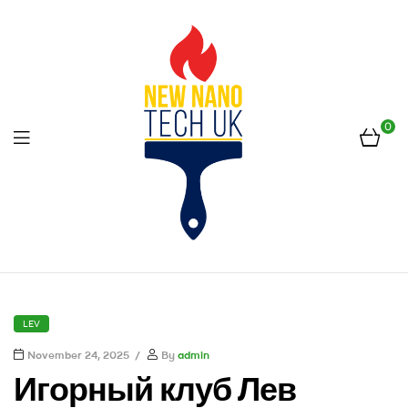
0
Menu
New
Nano
CATEGORIES
LEV
Tech
November 24, 2025
By
admin
Игорный клуб Лев