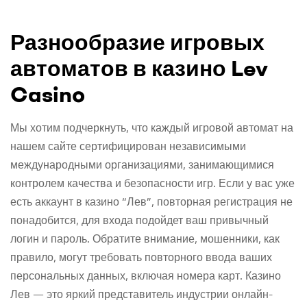
Разнообразие игровых
автоматов в казино Lev
Casino
Мы хотим подчеркнуть, что каждый игровой автомат на
нашем сайте сертифицирован независимыми
международными организациями, занимающимися
контролем качества и безопасности игр. Если у вас уже
есть аккаунт в казино “Лев”, повторная регистрация не
понадобится, для входа подойдет ваш привычный
логин и пароль. Обратите внимание, мошенники, как
правило, могут требовать повторного ввода ваших
персональных данных, включая номера карт. Казино
Лев — это яркий представитель индустрии онлайн-