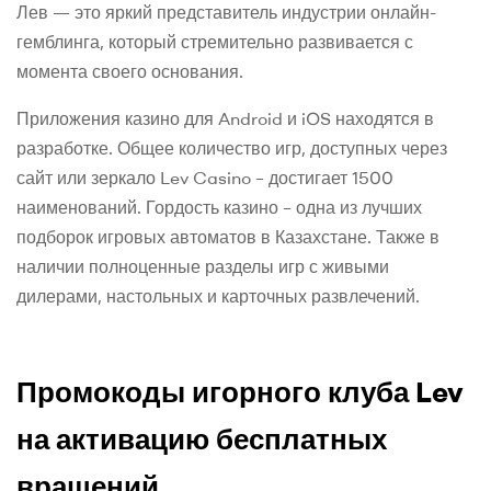
Лев — это яркий представитель индустрии онлайн-
гемблинга, который стремительно развивается с
момента своего основания.
Приложения казино для Android и iOS находятся в
разработке. Общее количество игр, доступных через
сайт или зеркало Lev Casino – достигает 1500
наименований. Гордость казино – одна из лучших
подборок игровых автоматов в Казахстане. Также в
наличии полноценные разделы игр с живыми
дилерами, настольных и карточных развлечений.
Промокоды игорного клуба Lev
на активацию бесплатных
вращений