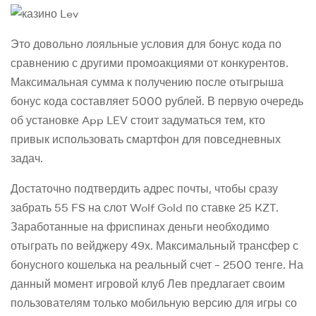
Это довольно лояльные условия для бонус кода по
сравнению с другими промоакциями от конкурентов.
Максимальная сумма к получению после отыгрыша
бонус кода составляет 5000 рублей. В первую очередь
об установке App LEV стоит задуматься тем, кто
привык использовать смартфон для повседневных
задач.
Достаточно подтвердить адрес почты, чтобы сразу
забрать 55 FS на слот Wolf Gold по ставке 25 KZT.
Заработанные на фриспинах деньги необходимо
отыграть по вейджеру 49х. Максимальный трансфер с
бонусного кошелька на реальный счет – 2500 тенге. На
данный момент игровой клуб Лев предлагает своим
пользователям только мобильную версию для игры со