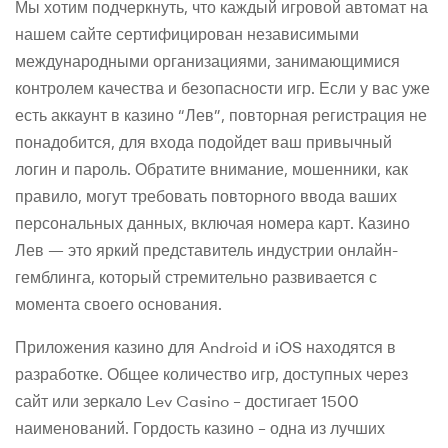
Мы хотим подчеркнуть, что каждый игровой автомат на
нашем сайте сертифицирован независимыми
международными организациями, занимающимися
контролем качества и безопасности игр. Если у вас уже
есть аккаунт в казино “Лев”, повторная регистрация не
понадобится, для входа подойдет ваш привычный
логин и пароль. Обратите внимание, мошенники, как
правило, могут требовать повторного ввода ваших
персональных данных, включая номера карт. Казино
Лев — это яркий представитель индустрии онлайн-
гемблинга, который стремительно развивается с
момента своего основания.
Приложения казино для Android и iOS находятся в
разработке. Общее количество игр, доступных через
сайт или зеркало Lev Casino – достигает 1500
наименований. Гордость казино – одна из лучших