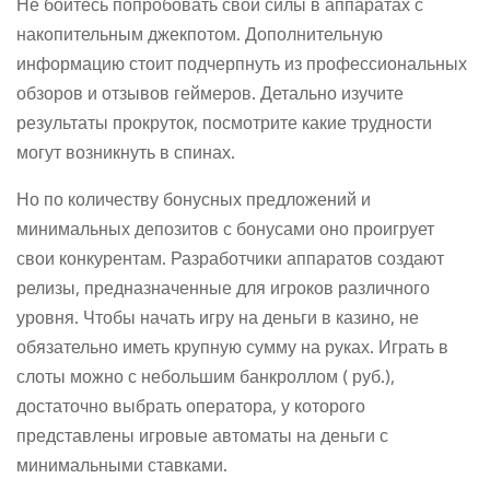
Не бойтесь попробовать свои силы в аппаратах с
накопительным джекпотом. Дополнительную
информацию стоит подчерпнуть из профессиональных
обзоров и отзывов геймеров. Детально изучите
результаты прокруток, посмотрите какие трудности
могут возникнуть в спинах.
Но по количеству бонусных предложений и
минимальных депозитов с бонусами оно проигрует
свои конкурентам. Разработчики аппаратов создают
релизы, предназначенные для игроков различного
уровня. Чтобы начать игру на деньги в казино, не
обязательно иметь крупную сумму на руках. Играть в
слоты можно с небольшим банкроллом ( руб.),
достаточно выбрать оператора, у которого
представлены игровые автоматы на деньги с
минимальными ставками.