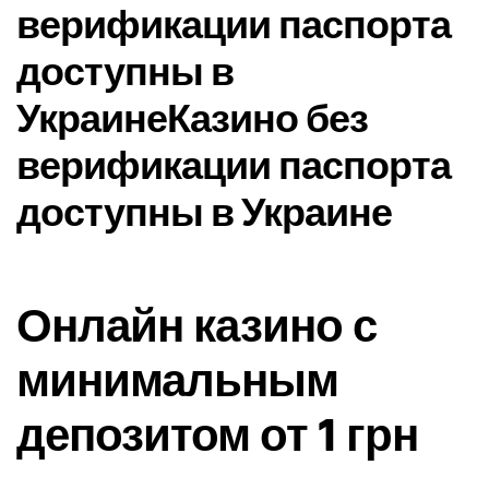
UK
верификации паспорта
доступны в
УкраинеКазино без
верификации паспорта
доступны в Украине
Онлайн казино с
минимальным
депозитом от 1 грн