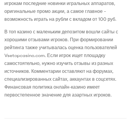
игрокам последние новинки игральных аппаратов,
оригинальные промо акции, а самое главное –
возможность играть на рубли с вкладом от 100 руб.
В топ казино с маленьким депозитом вошли сайты с
хорошими отзывами игроков. При формировании
рейтинга также учитывалась оценка пользователей
Vsetopcasino.com. Если игрок ищет площадку
самостоятельно, нужно изучить отзывы из разных
источников. Комментарии оставляют на форумах,
специализированных сайтах, аккаунтах в соцсетях.
Финансовая политика онлайн-казино имеет
первостепенное значение для азартных игроков.