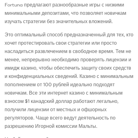
Fortuna предлагают разнообразные игры с низкими
минимальными депозитами, что позволяет новичкам
изучать стратегии без значительных вложений.
Это оптимальный способ предназначенный для тех, кто
хочет протестировать свои стратегии или просто
насладиться развлечением в свободное время. Тем не
менее, непрерывно необходимо проверять лицензии и
имидж казино, чтобы обеспечить защиту своих средств
и конфиденциальных сведений. Казино с минимальным
пополнением от 100 рублей идеально подходят
новичкам. Все эти интернет казино с минимальным
взносом $1 канадский доллар работают легально,
получили лицензии от местных и офшорных
регуляторов. Чаще всего ведут деятельность по
разрешению Игорной комиссии Мальты.