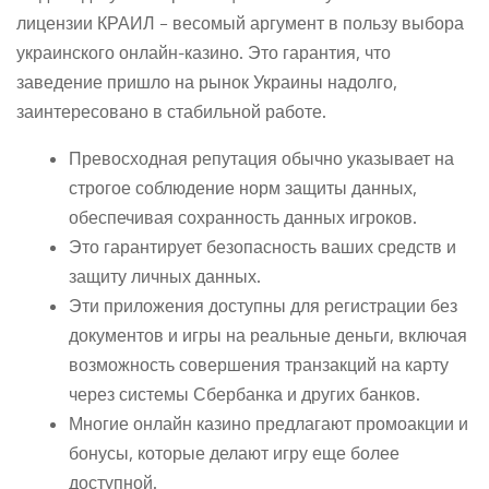
лицензии КРАИЛ – весомый аргумент в пользу выбора
украинского онлайн-казино. Это гарантия, что
заведение пришло на рынок Украины надолго,
заинтересовано в стабильной работе.
Превосходная репутация обычно указывает на
строгое соблюдение норм защиты данных,
обеспечивая сохранность данных игроков.
Это гарантирует безопасность ваших средств и
защиту личных данных.
Эти приложения доступны для регистрации без
документов и игры на реальные деньги, включая
возможность совершения транзакций на карту
через системы Сбербанка и других банков.
Многие онлайн казино предлагают промоакции и
бонусы, которые делают игру еще более
доступной.