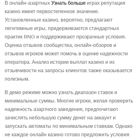
В онлайн-азартных
Узнать больше
играх репутация
казино имеет первостепенное значение.
Установленные казино, вероятно, предлагают
легитимные игры, придерживаются стандартных
практик RNG и поддерживают прозрачные условия.
Оценка отзывов сообщества, онлайн-обзоров и
отзывов игроков может помочь в оценке надежности
оператора. Анализ истории выплат казино и их
отзывчивости на запросы клиентов также оказывается
полезным.
В демо режиме можно узнать диапазон ставок и
минимальные суммы. Многие игроки, желая проверить
надежность азартного заведения, предпочитают
зачислять небольшую сумму денег на аккаунт и
запускать автоматы по минимальным ставкам. Однако
не каждое онлайн казино готово предложить условия