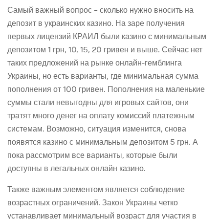
Самый важный вопрос – сколько нужно вносить на
депозит в украинских казино. На заре получения
первых лицензий КРАИЛ были казино с минимальным
депозитом 1 грн, 10, 15, 20 гривен и выше. Сейчас нет
таких предложений на рынке онлайн-гемблинга
Украины, но есть варианты, где минимальная сумма
пополнения от 100 гривен. Пополнения на маленькие
суммы стали невыгодны для игровых сайтов, они
тратят много денег на оплату комиссий платежным
системам. Возможно, ситуация изменится, снова
появятся казино с минимальным депозитом 5 грн. А
пока рассмотрим все варианты, которые были
доступны в легальных онлайн казино.
Также важным элементом является соблюдение
возрастных ограничений. Закон Украины четко
устанавливает минимальный возраст для участия в