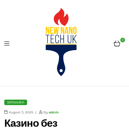
0
Menu
New
Nano
CATEGORIES
DOTA24.RU1
Tech
August 3, 2025
By
admin
Казино без