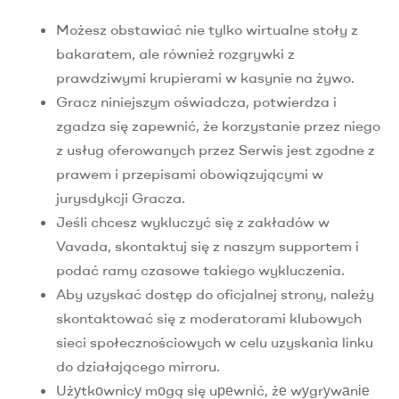
Możesz obstawiać nie tylko wirtualne stoły z
bakaratem, ale również rozgrywki z
prawdziwymi krupierami w kasynie na żywo.
Gracz niniejszym oświadcza, potwierdza i
zgadza się zapewnić, że korzystanie przez niego
z usług oferowanych przez Serwis jest zgodne z
prawem i przepisami obowiązującymi w
jurysdykcji Gracza.
Jeśli chcesz wykluczyć się z zakładów w
Vavada, skontaktuj się z naszym supportem i
podać ramy czasowe takiego wykluczenia.
Aby uzyskać dostęp do oficjalnej strony, należy
skontaktować się z moderatorami klubowych
sieci społecznościowych w celu uzyskania linku
do działającego mirroru.
Użуtkоwnіcу mоgą sіę uреwnіć, żе wуgrуwаnіе