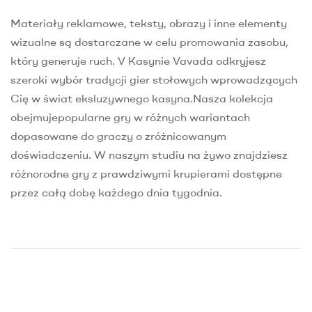
Materiały reklamowe, teksty, obrazy i inne elementy
wizualne są dostarczane w celu promowania zasobu,
który generuje ruch. V Kasynie Vavada odkryjesz
szeroki wybór tradycji gier stołowych wprowadzących
Cię w świat eksluzywnego kasyna.Nasza kolekcja
obejmujepopularne gry w różnych wariantach
dopasowane do graczy o zróżnicowanym
doświadczeniu. W naszym studiu na żywo znajdziesz
różnorodne gry z prawdziwymi krupierami dostępne
przez całą dobę każdego dnia tygodnia.