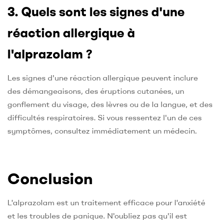
3. Quels sont les signes d'une
réaction allergique à
l'alprazolam ?
Les signes d'une réaction allergique peuvent inclure
des démangeaisons, des éruptions cutanées, un
gonflement du visage, des lèvres ou de la langue, et des
difficultés respiratoires. Si vous ressentez l'un de ces
symptômes, consultez immédiatement un médecin.
Conclusion
L'alprazolam est un traitement efficace pour l'anxiété
et les troubles de panique. N'oubliez pas qu'il est