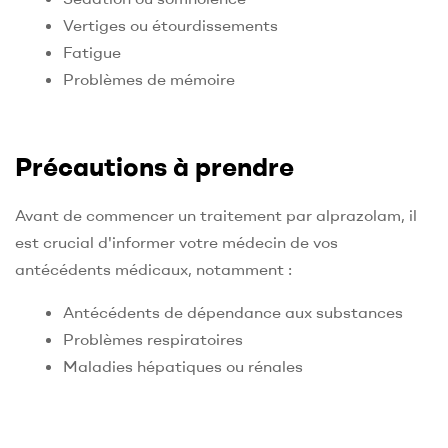
Vertiges ou étourdissements
Fatigue
Problèmes de mémoire
Précautions à prendre
Avant de commencer un traitement par alprazolam, il
est crucial d'informer votre médecin de vos
antécédents médicaux, notamment :
Antécédents de dépendance aux substances
Problèmes respiratoires
Maladies hépatiques ou rénales