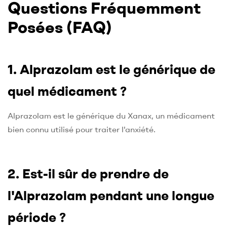
Questions Fréquemment
Posées (FAQ)
1. Alprazolam est le générique de
quel médicament ?
Alprazolam est le générique du Xanax, un médicament
bien connu utilisé pour traiter l'anxiété.
2. Est-il sûr de prendre de
l'Alprazolam pendant une longue
période ?