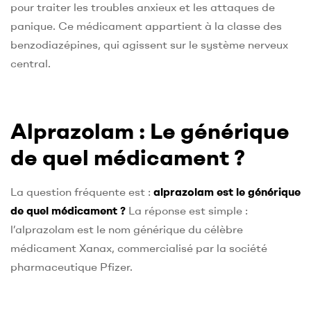
pour traiter les troubles anxieux et les attaques de
panique. Ce médicament appartient à la classe des
benzodiazépines, qui agissent sur le système nerveux
central.
Alprazolam : Le générique
de quel médicament ?
La question fréquente est :
alprazolam est le générique
de quel médicament ?
La réponse est simple :
l’alprazolam est le nom générique du célèbre
médicament Xanax, commercialisé par la société
pharmaceutique Pfizer.