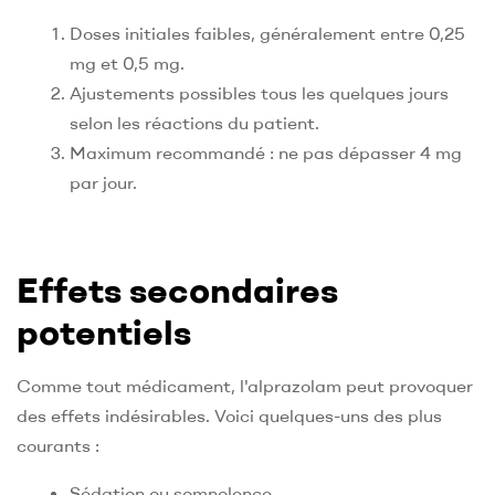
Doses initiales faibles, généralement entre 0,25
mg et 0,5 mg.
Ajustements possibles tous les quelques jours
selon les réactions du patient.
Maximum recommandé : ne pas dépasser 4 mg
par jour.
Effets secondaires
potentiels
Comme tout médicament, l'alprazolam peut provoquer
des effets indésirables. Voici quelques-uns des plus
courants :
Sédation ou somnolence