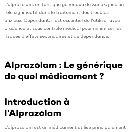
L'alprazolam, en tant que générique du Xanax, joue un
rôle significatif dans le traitement des troubles
anxieux. Cependant, il est essentiel de l'utiliser avec
prudence et sous contrôle médical pour minimiser les
risques d'effets secondaires et de dépendance.
Alprazolam : Le générique
de quel médicament ?
Introduction à
l'Alprazolam
L'alprazolam est un médicament utilisé principalement