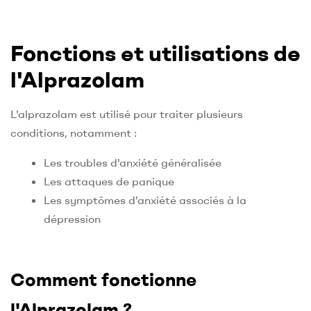
Fonctions et utilisations de
l'Alprazolam
L'alprazolam est utilisé pour traiter plusieurs
conditions, notamment :
Les troubles d'anxiété généralisée
Les attaques de panique
Les symptômes d'anxiété associés à la
dépression
Comment fonctionne
l'Alprazolam ?