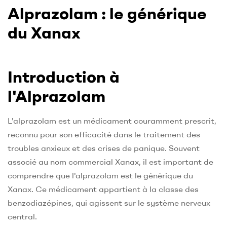
Alprazolam : le générique
du Xanax
Introduction à
l'Alprazolam
L'alprazolam est un médicament couramment prescrit,
reconnu pour son efficacité dans le traitement des
troubles anxieux et des crises de panique. Souvent
associé au nom commercial Xanax, il est important de
comprendre que l'alprazolam est le générique du
Xanax. Ce médicament appartient à la classe des
benzodiazépines, qui agissent sur le système nerveux
central.