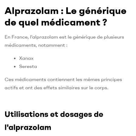
Alprazolam : Le générique
de quel médicament ?
En France, l'alprazolam est le générique de plusieurs
médicaments, notamment :
Xanax
Seresta
Ces médicaments contiennent les mêmes principes
actifs et ont des effets similaires sur le corps.
Utilisations et dosages de
l'alprazolam