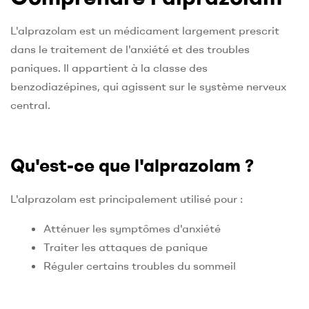
L'alprazolam est un médicament largement prescrit
dans le traitement de l'anxiété et des troubles
paniques. Il appartient à la classe des
benzodiazépines, qui agissent sur le système nerveux
central.
Qu'est-ce que l'alprazolam ?
L'alprazolam est principalement utilisé pour :
Atténuer les symptômes d'anxiété
Traiter les attaques de panique
Réguler certains troubles du sommeil