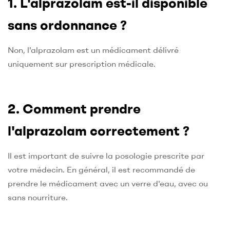
1. L'alprazolam est-il disponible
sans ordonnance ?
Non, l'alprazolam est un médicament délivré
uniquement sur prescription médicale.
2. Comment prendre
l'alprazolam correctement ?
Il est important de suivre la posologie prescrite par
votre médecin. En général, il est recommandé de
prendre le médicament avec un verre d'eau, avec ou
sans nourriture.