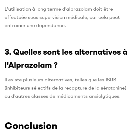
L'utilisation à long terme d'alprazolam doit être
effectuée sous supervision médicale, car cela peut
entraîner une dépendance.
3. Quelles sont les alternatives à
l'Alprazolam ?
Il existe plusieurs alternatives, telles que les ISRS
(inhibiteurs sélectifs de la recapture de la sérotonine)
ou d'autres classes de médicaments anxiolytiques.
Conclusion