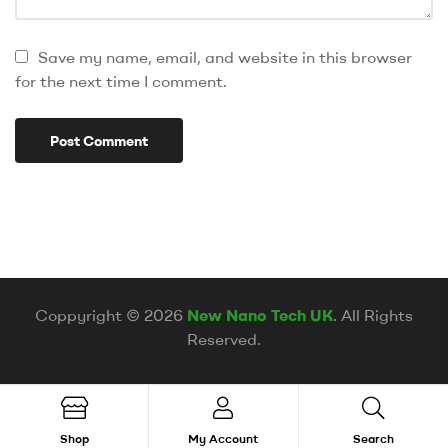
Save my name, email, and website in this browser
for the next time I comment.
Coppyright © 2026
New Nano Tech UK
. All Rights
Reserved.
Shop
My Account
Search