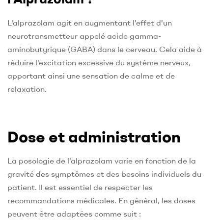
L'alprazolam agit en augmentant l'effet d'un
neurotransmetteur appelé acide gamma-
aminobutyrique (GABA) dans le cerveau. Cela aide à
réduire l'excitation excessive du système nerveux,
apportant ainsi une sensation de calme et de
relaxation.
Dose et administration
La posologie de l'alprazolam varie en fonction de la
gravité des symptômes et des besoins individuels du
patient. Il est essentiel de respecter les
recommandations médicales. En général, les doses
peuvent être adaptées comme suit :