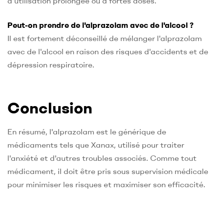
d'utilisation prolongée ou à fortes doses.
Peut-on prendre de l'alprazolam avec de l'alcool ?
Il est fortement déconseillé de mélanger l'alprazolam
avec de l'alcool en raison des risques d'accidents et de
dépression respiratoire.
Conclusion
En résumé, l'alprazolam est le générique de
médicaments tels que Xanax, utilisé pour traiter
l'anxiété et d'autres troubles associés. Comme tout
médicament, il doit être pris sous supervision médicale
pour minimiser les risques et maximiser son efficacité.