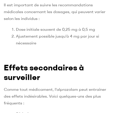
Il est important de suivre les recommandations
médicales concernant les dosages, qui peuvent varier
selon les individus :
Dose initiale souvent de 0,25 mg à 0,5 mg
Ajustement possible jusqu'à 4 mg par jour si
nécessaire
Effets secondaires à
surveiller
Comme tout médicament, l'alprazolam peut entraîner
des effets indésirables. Voici quelques-uns des plus
fréquents :