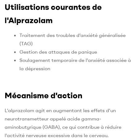
Utilisations courantes de
l'Alprazolam
Traitement des troubles d'anxiété généralisée
(TAG)
Gestion des attaques de panique
Soulagement temporaire de l'anxiété associée à
la dépression
Mécanisme d'action
L'alprazolam agit en augmentant les effets d'un
neurotransmetteur appelé acide gamma-
aminobutyrique (GABA), ce qui contribue à réduire
l'activité nerveuse excessive dans le cerveau.