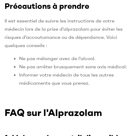
Précautions à prendre
Il est essentiel de suivre les instructions de votre
médecin lors de la prise d'alprazolam pour éviter les
risques d'accoutumance ou de dépendance. Voici
quelques conseils :
Ne pas mélanger avec de l'alcool.
Ne pas arrêter brusquement sans avis médical.
Informer votre médecin de tous les autres
médicaments que vous prenez.
FAQ sur l'Alprazolam