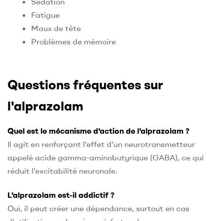
Sédation
Fatigue
Maux de tête
Problèmes de mémoire
Questions fréquentes sur
l'alprazolam
Quel est le mécanisme d'action de l'alprazolam ?
Il agit en renforçant l'effet d'un neurotransmetteur
appelé acide gamma-aminobutyrique (GABA), ce qui
réduit l'excitabilité neuronale.
L'alprazolam est-il addictif ?
Oui, il peut créer une dépendance, surtout en cas