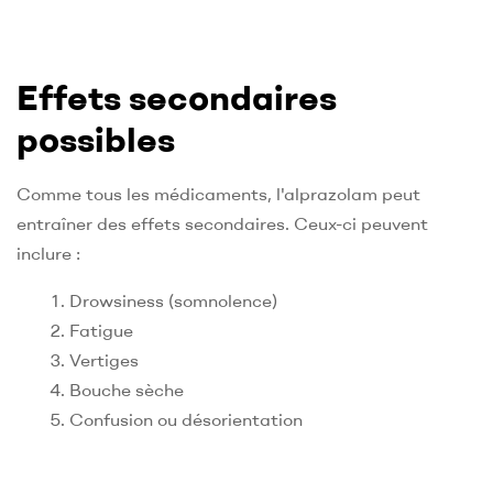
Effets secondaires
possibles
Comme tous les médicaments, l'alprazolam peut
entraîner des effets secondaires. Ceux-ci peuvent
inclure :
Drowsiness (somnolence)
Fatigue
Vertiges
Bouche sèche
Confusion ou désorientation