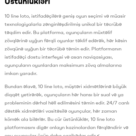
Üstünlükləri
10 line loto, istifadəçilərə geniş oyun seçimi və müasir
texnologiyalarla zənginləşdirilmiş unikal bir təcrübə
təqdim edir. Bu platforma, oyunçuların müxtəlif
zövqlərinə uyğun fərqli oyunlar təklif edərək, hər kəsin
zövqünə uyğun bir təcrübə təmin edir. Platformanın
istifadəçi dostu interfeysi və asan naviqasiyası,
oyunçuların oyunlardan maksimum zövq almalarına
imkan yaradır.
Bundan əlavə, 10 line loto, müştəri xidmətlərinə böyük
diqqət yetirərək, oyunçuların hər hansı bir sual və ya
probleminin dərhal həll edilməsini təmin edir. 24/7 canlı
dəstək xidmətləri vasitəsilə oyunçular, hər zaman
kömək ala bilərlər. Bu cür üstünlüklər, 10 line loto
platformasını digər onlayn kazinolardan fərqləndirir və
onu oyunçular üçün daha cazibədar edir.<