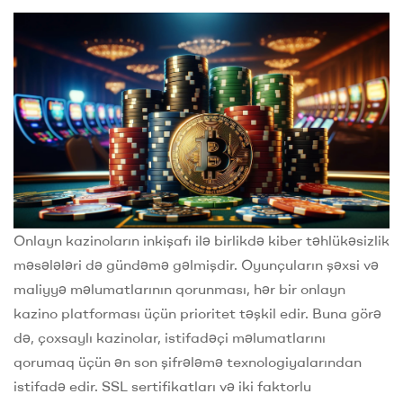
Onlayn kazinoların inkişafı ilə birlikdə kiber təhlükəsizlik
məsələləri də gündəmə gəlmişdir. Oyunçuların şəxsi və
maliyyə məlumatlarının qorunması, hər bir onlayn
kazino platforması üçün prioritet təşkil edir. Buna görə
də, çoxsaylı kazinolar, istifadəçi məlumatlarını
qorumaq üçün ən son şifrələmə texnologiyalarından
istifadə edir. SSL sertifikatları və iki faktorlu