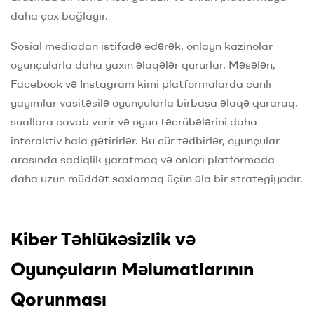
daha çox bağlayır.
Sosial mediadan istifadə edərək, onlayn kazinolar
oyunçularla daha yaxın əlaqələr qururlar. Məsələn,
Facebook və Instagram kimi platformalarda canlı
yayımlar vasitəsilə oyunçularla birbaşa əlaqə quraraq,
suallara cavab verir və oyun təcrübələrini daha
interaktiv hala gətirirlər. Bu cür tədbirlər, oyunçular
arasında sadiqlik yaratmaq və onları platformada
daha uzun müddət saxlamaq üçün əla bir strategiyadır.
Kiber Təhlükəsizlik və
Oyunçuların Məlumatlarının
Qorunması