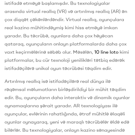
istifadə etməyə başlamışdır. Bu texnologiyalar
arasında virtual reallıq (VR) və artırılmış reallıq (AR) ən
çox diqqət çəkənlərdəndir. Virtual reallıq, oyunçulara
real kazino mühitindəymiş kimi hiss etməyə imkan
yaradır. Bu təcrübə, oyunlara daha çox həyəcan
qataraq, oyunçuların onlayn platformalarda daha çox
vaxt keçirmələrinə səbəb olur. Məsələn,
10 line loto
kimi
platformalar, bu cür texnoloji yenilikləri tətbiq edərək
istifadəçilərə unikal oyun təcrübəsi təqdim edir.
Artırılmış reallıq isə istifadəçilərə real dünya ilə
rəqəmsal məlumatların birləşdirildiyi bir mühit təqdim
edir. Bu, oyunçuların daha interaktiv və dinamik oyunlar
oynamaqlarına şərait yaradır. AR texnologiyası ilə
oyunçular, evlərinin rahatlığında, ətraf mühitlə əlaqəli
oyunlar oynayaraq, yeni və maraqlı təcrübələr əldə edə
bilərlər. Bu texnologiyalar, onlayn kazino sənayesində