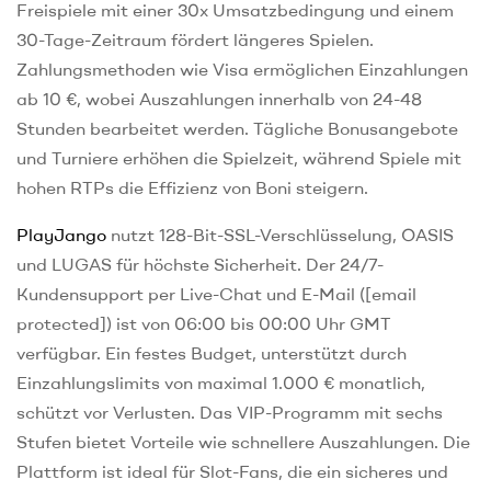
Freispiele mit einer 30x Umsatzbedingung und einem
30-Tage-Zeitraum fördert längeres Spielen.
Zahlungsmethoden wie Visa ermöglichen Einzahlungen
ab 10 €, wobei Auszahlungen innerhalb von 24-48
Stunden bearbeitet werden. Tägliche Bonusangebote
und Turniere erhöhen die Spielzeit, während Spiele mit
hohen RTPs die Effizienz von Boni steigern.
PlayJango
nutzt 128-Bit-SSL-Verschlüsselung, OASIS
und LUGAS für höchste Sicherheit. Der 24/7-
Kundensupport per Live-Chat und E-Mail ([email
protected]) ist von 06:00 bis 00:00 Uhr GMT
verfügbar. Ein festes Budget, unterstützt durch
Einzahlungslimits von maximal 1.000 € monatlich,
schützt vor Verlusten. Das VIP-Programm mit sechs
Stufen bietet Vorteile wie schnellere Auszahlungen. Die
Plattform ist ideal für Slot-Fans, die ein sicheres und