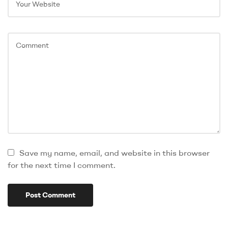
Save my name, email, and website in this browser
for the next time I comment.