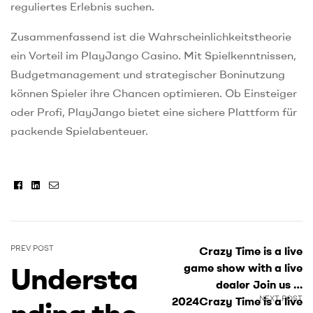
reguliertes Erlebnis suchen.
Zusammenfassend ist die Wahrscheinlichkeitstheorie
ein Vorteil im PlayJango Casino. Mit Spielkenntnissen,
Budgetmanagement und strategischer Boninutzung
können Spieler ihre Chancen optimieren. Ob Einsteiger
oder Profi, PlayJango bietet eine sichere Plattform für
packende Spielabenteuer.
Facebook
Linkedin
Email
Post
PREV POST
Crazy Time is a live
navigation
Understa
game show with a live
dealer Join us in
NEXT POST
2024Crazy Time is a live