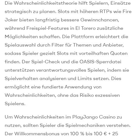
Die Wahrscheinlichkeitstheorie hilft Spielern, Einsätze
strategisch zu planen. Slots mit höheren RTPs wie Fire
Joker bieten langfristig bessere Gewinnchancen,
während Freispiel-Features in El Torero zusätzliche
Möglichkeiten schaffen. Die Plattform erleichtert die
Spielauswahl durch Filter für Themen und Anbieter,
sodass Spieler gezielt Slots mit vorteilhaften Quoten
finden. Der Spiel-Check und die OASIS-Sperrdatei
unterstützen verantwortungsvolles Spielen, indem sie
Spielverhalten analysieren und Limits setzen. Dies
ermöglicht eine fundierte Anwendung von
Wahrscheinlichkeiten, ohne das Risiko exzessiven
Spielens.
Um Wahrscheinlichkeiten im PlayJango Casino zu
nutzen, sollten Spieler die Spielmechaniken verstehen.
Der Willkommensbonus von 100 % bis 100 € + 25